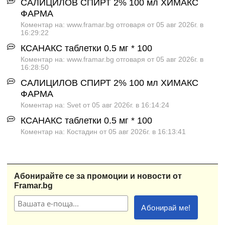
САЛИЦИЛОВ СПИРТ 2% 100 мл ХИМАКС
ФАРМА
Коментар на: www.framar.bg отговаря от 05 авг 2026г. в
16:29:22
КСАНАКС таблетки 0.5 мг * 100
Коментар на: www.framar.bg отговаря от 05 авг 2026г. в
16:28:50
САЛИЦИЛОВ СПИРТ 2% 100 мл ХИМАКС
ФАРМА
Коментар на: Svet от 05 авг 2026г. в 16:14:24
КСАНАКС таблетки 0.5 мг * 100
Коментар на: Костадин от 05 авг 2026г. в 16:13:41
Абонирайте се за промоции и новости от
Framar.bg