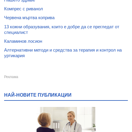
Компрес с риванол
Червена мъртва коприва
13 кожни образувания, които е добре да се прегледат от
специалист
Каламинов лосион
Алтернативни методи и средства за терапия и контрол на
уртикария
НАЙ-НОВИТЕ ПУБЛИКАЦИИ