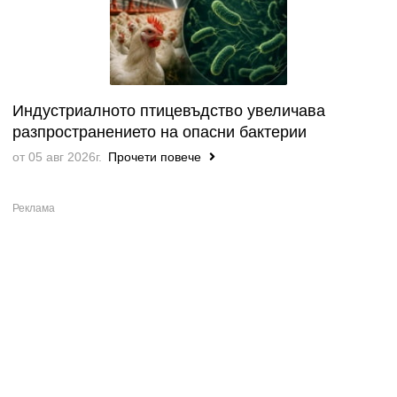
Индустриалното птицевъдство увеличава
разпространението на опасни бактерии
от 05 авг 2026г.
Прочети повече