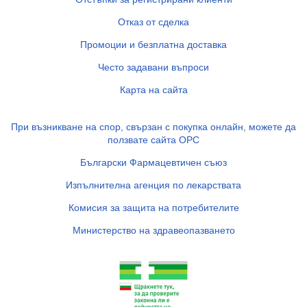
Отказ от сделка
Промоции и безплатна доставка
Често задавани въпроси
Карта на сайта
При възникване на спор, свързан с покупка онлайн, можете да
ползвате сайта ОРС
Български Фармацевтичен съюз
Изпълнителна агенция по лекарствата
Комисия за защита на потребителите
Министерство на здравеопазването