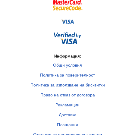
Информация:
Общи условия
Политика за поверителност
Политика за използване на бисквитки
Право на отказ от договора
Рекламации
Доставка
Плащания
Отстъпки за регистрирани клиенти