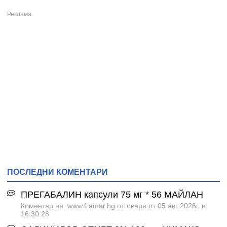
ПОСЛЕДНИ КОМЕНТАРИ
ПРЕГАБАЛИН капсули 75 мг * 56 МАЙЛАН
Коментар на: www.framar.bg отговаря от 05 авг 2026г. в
16:30:28