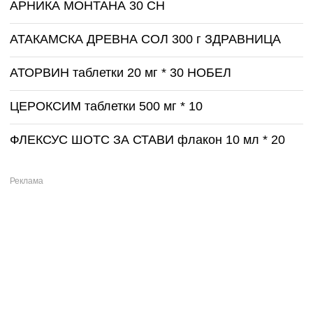
АРНИКА МОНТАНА 30 CH
АТАКАМСКА ДРЕВНА СОЛ 300 г ЗДРАВНИЦА
АТОРВИН таблетки 20 мг * 30 НОБЕЛ
ЦЕРОКСИМ таблетки 500 мг * 10
ФЛЕКСУС ШОТС ЗА СТАВИ флакон 10 мл * 20