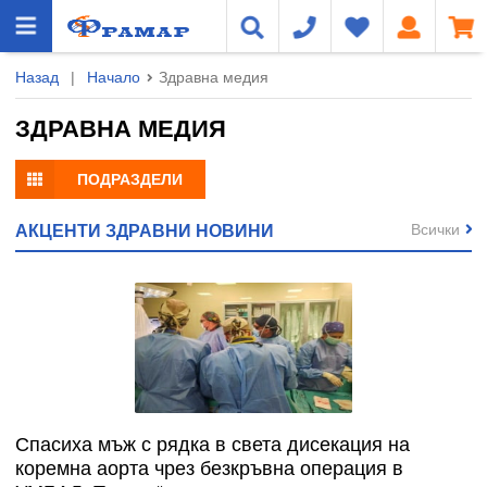
Назад
|
Начало
Здравна медия
ЗДРАВНА МЕДИЯ
ПОДРАЗДЕЛИ
Всички
АКЦЕНТИ ЗДРАВНИ НОВИНИ
Спасиха мъж с рядка в света дисекация на
коремна аорта чрез безкръвна операция в