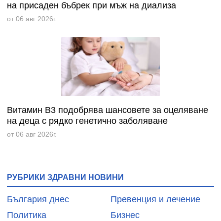
на присаден бъбрек при мъж на диализа
от 06 авг 2026г.
Витамин B3 подобрява шансовете за оцеляване
на деца с рядко генетично заболяване
от 06 авг 2026г.
РУБРИКИ ЗДРАВНИ НОВИНИ
България днес
Превенция и лечение
Политика
Бизнес