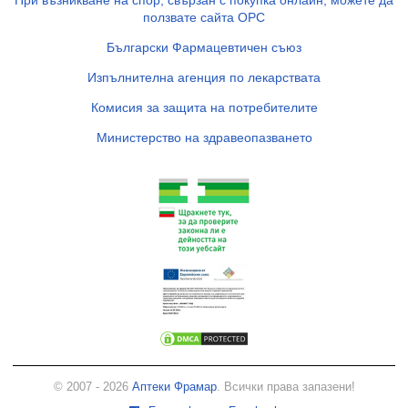
ползвате сайта ОРС
Български Фармацевтичен съюз
Изпълнителна агенция по лекарствата
Комисия за защита на потребителите
Министерство на здравеопазването
© 2007 - 2026
Аптеки Фрамар
. Всички права запазени!