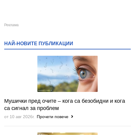
НАЙ-НОВИТЕ ПУБЛИКАЦИИ
Мушички пред очите – кога са безобидни и кога
са сигнал за проблем
от 10 авг 2026г.
Прочети повече