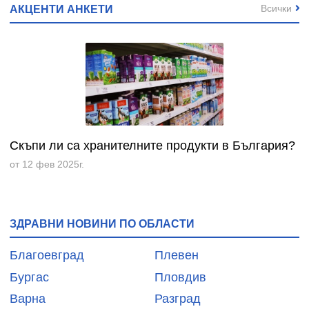
Всички
АКЦЕНТИ АНКЕТИ
Скъпи ли са хранителните продукти в България?
от 12 фев 2025г.
ЗДРАВНИ НОВИНИ ПО ОБЛАСТИ
Благоевград
Плевен
Бургас
Пловдив
Варна
Разград