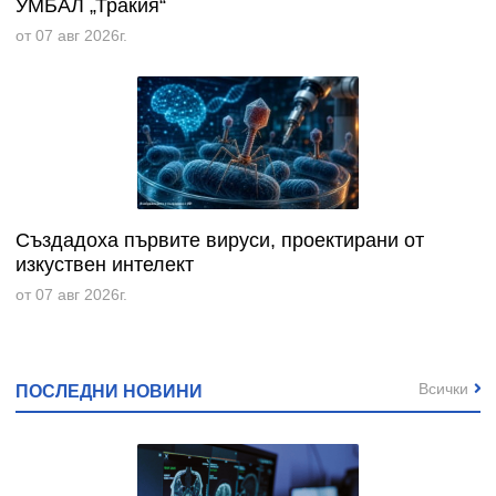
УМБАЛ „Тракия“
от 07 авг 2026г.
Създадоха първите вируси, проектирани от
изкуствен интелект
от 07 авг 2026г.
Всички
ПОСЛЕДНИ НОВИНИ