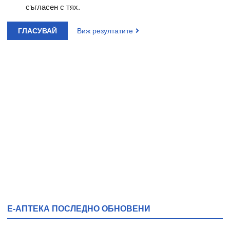
съгласен с тях.
ГЛАСУВАЙ
Виж резултатите
Е-АПТЕКА ПОСЛЕДНО ОБНОВЕНИ