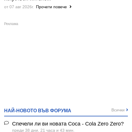
от 07 авг 2026г.
Прочети повече
Всички
НАЙ-НОВОТО ВЪВ ФОРУМА
Спечели ли ви новата Coca - Cola Zero Zero?
преди 38 дни, 21 часа и 43 мин.