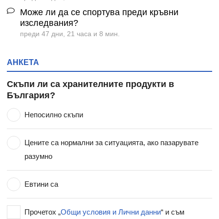
Може ли да се спортува преди кръвни
изследвания?
преди 47 дни, 21 часа и 8 мин.
АНКЕТА
Скъпи ли са хранителните продукти в
България?
Непосилно скъпи
Цените са нормални за ситуацията, ако пазарувате
разумно
Евтини са
Прочетох „
Общи условия и Лични данни
“ и съм