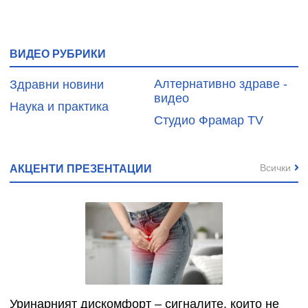
ВИДЕО РУБРИКИ
Алтернативно здраве -
Здравни новини
видео
Наука и практика
Студио Фрамар TV
Всички
АКЦЕНТИ ПРЕЗЕНТАЦИИ
Уринарният дискомфорт – сигналите, които не