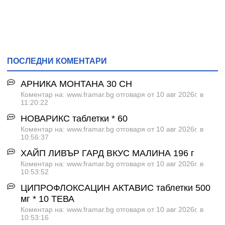
ПОСЛЕДНИ КОМЕНТАРИ
АРНИКА МОНТАНА 30 СН
Коментар на: www.framar.bg отговаря от 10 авг 2026г. в
11:20:22
НОВАРИКС таблетки * 60
Коментар на: www.framar.bg отговаря от 10 авг 2026г. в
10:56:37
ХАЙП ЛИВЪР ГАРД ВКУС МАЛИНА 196 г
Коментар на: www.framar.bg отговаря от 10 авг 2026г. в
10:53:52
ЦИПРОФЛОКСАЦИН АКТАВИС таблетки 500
мг * 10 ТЕВА
Коментар на: www.framar.bg отговаря от 10 авг 2026г. в
10:53:16