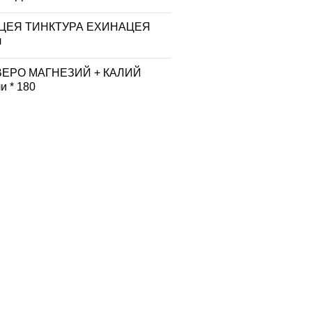
ЦЕЯ ТИНКТУРА ЕХИНАЦЕЯ
л
ВЕРО МАГНЕЗИЙ + КАЛИЙ
и * 180