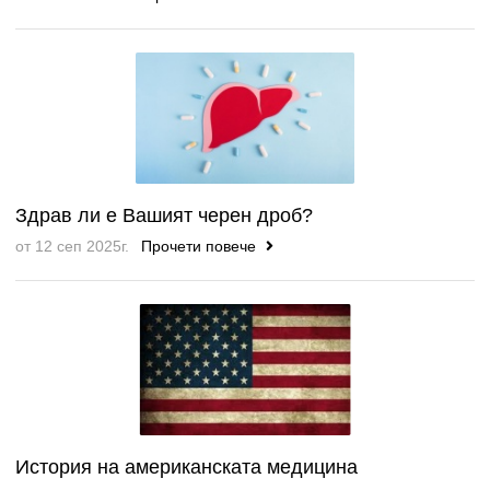
Здрав ли е Вашият черен дроб?
от 12 сеп 2025г.
Прочети повече
История на американската медицина