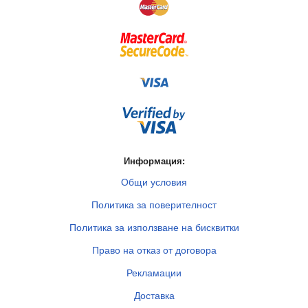
Информация:
Общи условия
Политика за поверителност
Политика за използване на бисквитки
Право на отказ от договора
Рекламации
Доставка