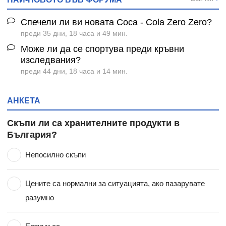
Спечели ли ви новата Coca - Cola Zero Zero?
преди 35 дни, 18 часа и 49 мин.
Може ли да се спортува преди кръвни
изследвания?
преди 44 дни, 18 часа и 14 мин.
АНКЕТА
Скъпи ли са хранителните продукти в
България?
Непосилно скъпи
Цените са нормални за ситуацията, ако пазарувате
разумно