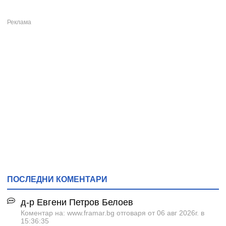
ПОСЛЕДНИ КОМЕНТАРИ
д-р Евгени Петров Белоев
Коментар на: www.framar.bg отговаря от 06 авг 2026г. в
15:36:35