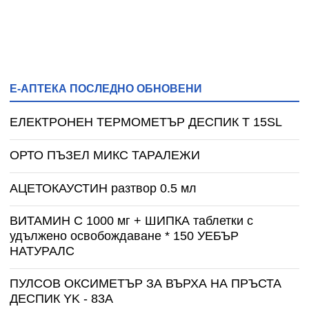
Е-АПТЕКА ПОСЛЕДНО ОБНОВЕНИ
ЕЛЕКТРОНЕН ТЕРМОМЕТЪР ДЕСПИК T 15SL
ОРТО ПЪЗЕЛ МИКС ТАРАЛЕЖИ
АЦЕТОКАУСТИН разтвор 0.5 мл
ВИТАМИН С 1000 мг + ШИПКА таблетки с
удължено освобождаване * 150 УЕБЪР
НАТУРАЛС
ПУЛСОВ ОКСИМЕТЪР ЗА ВЪРХА НА ПРЪСТА
ДЕСПИК YK - 83A