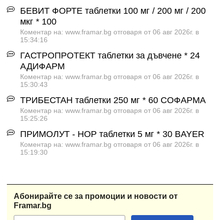
БЕВИТ ФОРТЕ таблетки 100 мг / 200 мг / 200
мкг * 100
Коментар на: www.framar.bg отговаря от 06 авг 2026г. в
15:34:16
ГАСТРОПРОТЕКТ таблетки за дъвчене * 24
АДИФАРМ
Коментар на: www.framar.bg отговаря от 06 авг 2026г. в
15:30:43
ТРИБЕСТАН таблетки 250 мг * 60 СОФАРМА
Коментар на: www.framar.bg отговаря от 06 авг 2026г. в
15:25:26
ПРИМОЛУТ - НОР таблетки 5 мг * 30 BAYER
Коментар на: www.framar.bg отговаря от 06 авг 2026г. в
15:19:30
Абонирайте се за промоции и новости от
Framar.bg