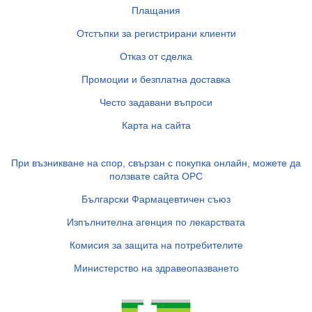
Плащания
Отстъпки за регистрирани клиенти
Отказ от сделка
Промоции и безплатна доставка
Често задавани въпроси
Карта на сайта
При възникване на спор, свързан с покупка онлайн, можете да
ползвате сайта ОРС
Български Фармацевтичен съюз
Изпълнителна агенция по лекарствата
Комисия за защита на потребителите
Министерство на здравеопазването