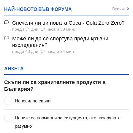
Всички
НАЙ-НОВОТО ВЪВ ФОРУМА
Спечели ли ви новата Coca - Cola Zero Zero?
преди 34 дни, 17 часа и 59 мин.
Може ли да се спортува преди кръвни
изследвания?
преди 43 дни, 17 часа и 24 мин.
АНКЕТА
Скъпи ли са хранителните продукти в
България?
Непосилно скъпи
Цените са нормални за ситуацията, ако пазарувате
разумно