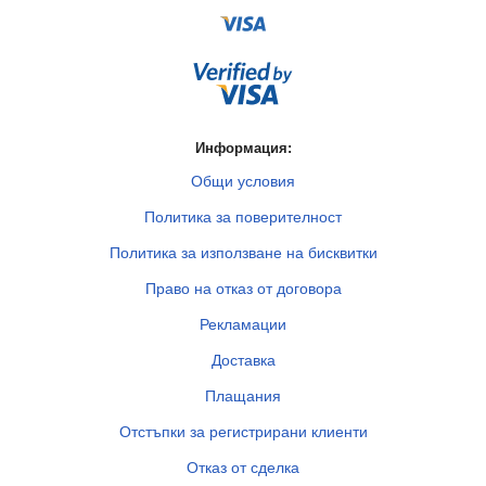
Информация:
Общи условия
Политика за поверителност
Политика за използване на бисквитки
Право на отказ от договора
Рекламации
Доставка
Плащания
Отстъпки за регистрирани клиенти
Отказ от сделка