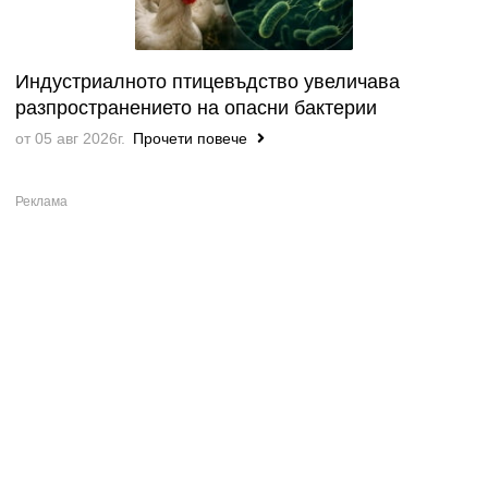
Индустриалното птицевъдство увеличава
разпространението на опасни бактерии
от 05 авг 2026г.
Прочети повече