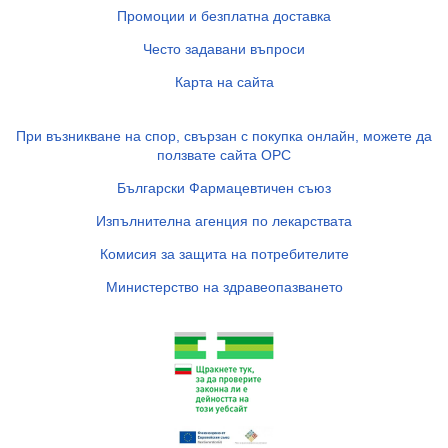
Промоции и безплатна доставка
Често задавани въпроси
Карта на сайта
При възникване на спор, свързан с покупка онлайн, можете да
ползвате сайта ОРС
Български Фармацевтичен съюз
Изпълнителна агенция по лекарствата
Комисия за защита на потребителите
Министерство на здравеопазването