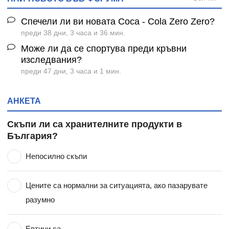
Спечели ли ви новата Coca - Cola Zero Zero?
преди 38 дни, 3 часа и 36 мин.
Може ли да се спортува преди кръвни
изследвания?
преди 47 дни, 3 часа и 1 мин.
АНКЕТА
Скъпи ли са хранителните продукти в
България?
Непосилно скъпи
Цените са нормални за ситуацията, ако пазарувате
разумно
Евтини са