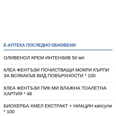
Е-АПТЕКА ПОСЛЕДНО ОБНОВЕНИ
ОЛИВЕНОЛ КРЕМ ИНТЕНЗИВ 50 мл
КЛЕА ФЕНТЪЗИ ПОЧИСТВАЩИ МОКРИ КЪРПИ
ЗА ВСЯКАКЪВ ВИД ПОВЪРХНОСТИ * 100
КЛЕА ФЕНТЪЗИ ПИК МИ ВЛАЖНА ТОАЛЕТНА
ХАРТИЯ * 48
БИОХЕРБА ХМЕЛ ЕКСТРАКТ + НИАЦИН капсули
* 100