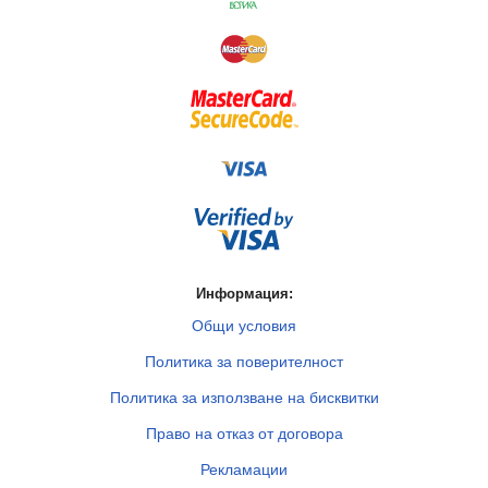
Информация:
Общи условия
Политика за поверителност
Политика за използване на бисквитки
Право на отказ от договора
Рекламации