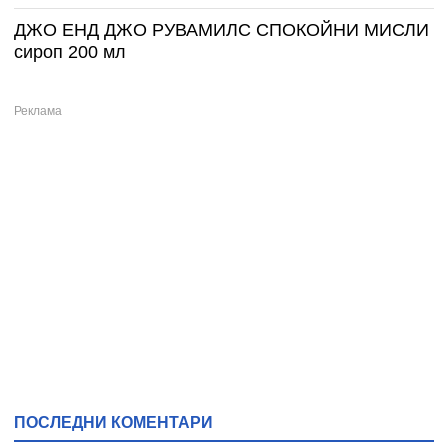
ДЖО ЕНД ДЖО РУВАМИЛС СПОКОЙНИ МИСЛИ
сироп 200 мл
ПОСЛЕДНИ КОМЕНТАРИ