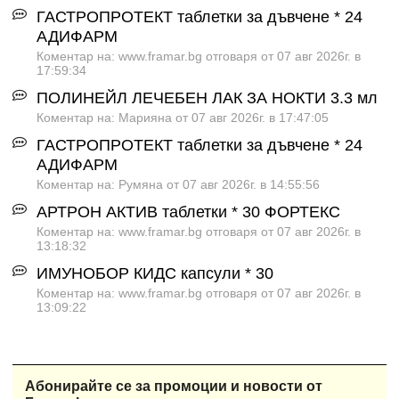
ГАСТРОПРОТЕКТ таблетки за дъвчене * 24
АДИФАРМ
Коментар на: www.framar.bg отговаря от 07 авг 2026г. в
17:59:34
ПОЛИНЕЙЛ ЛЕЧЕБЕН ЛАК ЗА НОКТИ 3.3 мл
Коментар на: Марияна от 07 авг 2026г. в 17:47:05
ГАСТРОПРОТЕКТ таблетки за дъвчене * 24
АДИФАРМ
Коментар на: Румяна от 07 авг 2026г. в 14:55:56
АРТРОН АКТИВ таблетки * 30 ФОРТЕКС
Коментар на: www.framar.bg отговаря от 07 авг 2026г. в
13:18:32
ИМУНОБОР КИДС капсули * 30
Коментар на: www.framar.bg отговаря от 07 авг 2026г. в
13:09:22
Абонирайте се за промоции и новости от