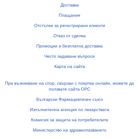
Доставка
Плащания
Отстъпки за регистрирани клиенти
Отказ от сделка
Промоции и безплатна доставка
Често задавани въпроси
Карта на сайта
При възникване на спор, свързан с покупка онлайн, можете да
ползвате сайта ОРС
Български Фармацевтичен съюз
Изпълнителна агенция по лекарствата
Комисия за защита на потребителите
Министерство на здравеопазването