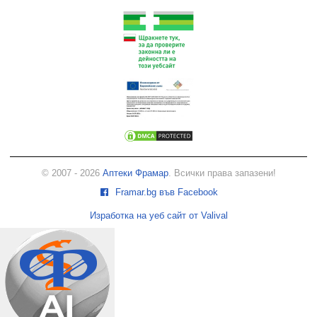
© 2007 - 2026
Аптеки Фрамар
. Всички права запазени!
Framar.bg във Facebook
Изработка на уеб сайт от Valival