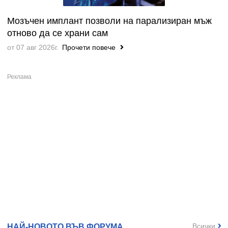
Мозъчен имплант позволи на парализиран мъж
отново да се храни сам
от 07 авг 2026г.
Прочети повече
Всички
НАЙ-НОВОТО ВЪВ ФОРУМА