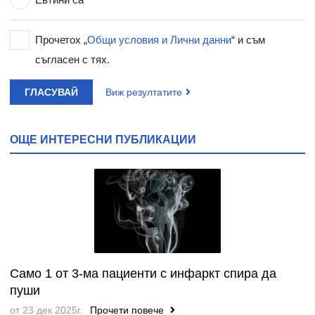
Прочетох „
Общи условия и Лични данни
“ и съм
съгласен с тях.
ГЛАСУВАЙ
Виж резултатите
ОЩЕ ИНТЕРЕСНИ ПУБЛИКАЦИИ
Само 1 от 3-ма пациенти с инфаркт спира да
пуши
от 23 дек 2025г.
Прочети повече