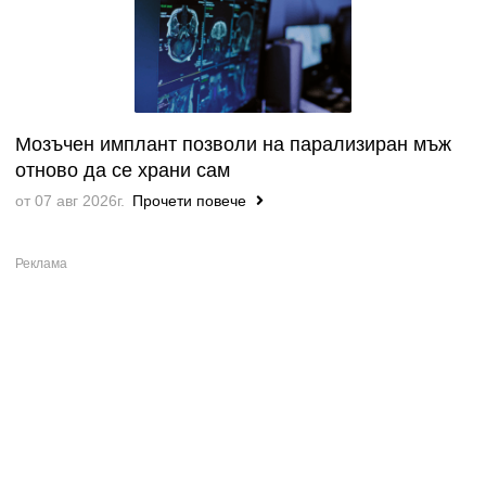
Мозъчен имплант позволи на парализиран мъж
отново да се храни сам
от 07 авг 2026г.
Прочети повече