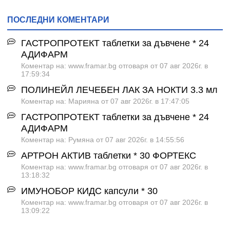
ПОСЛЕДНИ КОМЕНТАРИ
ГАСТРОПРОТЕКТ таблетки за дъвчене * 24
АДИФАРМ
Коментар на: www.framar.bg отговаря от 07 авг 2026г. в
17:59:34
ПОЛИНЕЙЛ ЛЕЧЕБЕН ЛАК ЗА НОКТИ 3.3 мл
Коментар на: Марияна от 07 авг 2026г. в 17:47:05
ГАСТРОПРОТЕКТ таблетки за дъвчене * 24
АДИФАРМ
Коментар на: Румяна от 07 авг 2026г. в 14:55:56
АРТРОН АКТИВ таблетки * 30 ФОРТЕКС
Коментар на: www.framar.bg отговаря от 07 авг 2026г. в
13:18:32
ИМУНОБОР КИДС капсули * 30
Коментар на: www.framar.bg отговаря от 07 авг 2026г. в
13:09:22