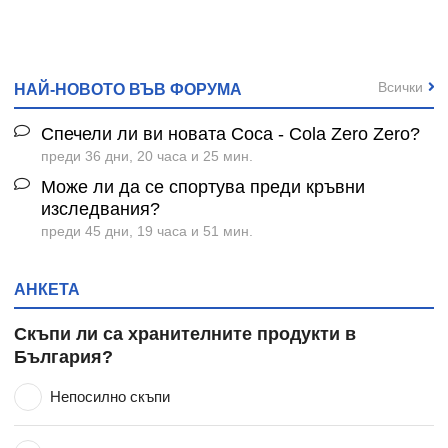
Всички
НАЙ-НОВОТО ВЪВ ФОРУМА
Спечели ли ви новата Coca - Cola Zero Zero?
преди 36 дни, 20 часа и 25 мин.
Може ли да се спортува преди кръвни
изследвания?
преди 45 дни, 19 часа и 51 мин.
АНКЕТА
Скъпи ли са хранителните продукти в
България?
Непосилно скъпи