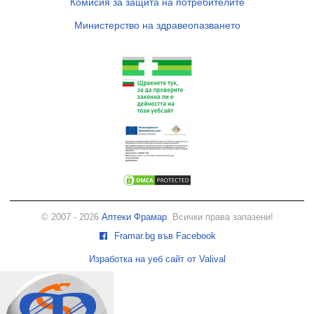
Комисия за защита на потребителите
Министерство на здравеопазването
© 2007 - 2026
Аптеки Фрамар
. Всички права запазени!
Framar.bg във Facebook
Изработка на уеб сайт от Valival