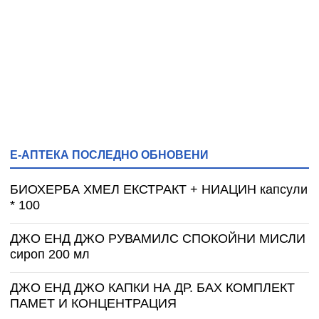
Е-АПТЕКА ПОСЛЕДНО ОБНОВЕНИ
БИОХЕРБА ХМЕЛ ЕКСТРАКТ + НИАЦИН капсули
* 100
ДЖО ЕНД ДЖО РУВАМИЛС СПОКОЙНИ МИСЛИ
сироп 200 мл
ДЖО ЕНД ДЖО КАПКИ НА ДР. БАХ КОМПЛЕКТ
ПАМЕТ И КОНЦЕНТРАЦИЯ