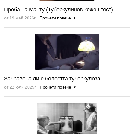
Проба на Манту (Туберкулинов кожен тест)
от 19 май 2026г.
Прочети повече
Забравена ли е болестта туберкулоза
от 22 юли 2025г.
Прочети повече