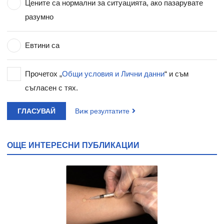
Цените са нормални за ситуацията, ако пазарувате
разумно
Евтини са
Прочетох „
Общи условия и Лични данни
“ и съм
съгласен с тях.
ГЛАСУВАЙ
Виж резултатите
ОЩЕ ИНТЕРЕСНИ ПУБЛИКАЦИИ