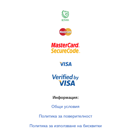
Информация:
Общи условия
Политика за поверителност
Политика за използване на бисквитки