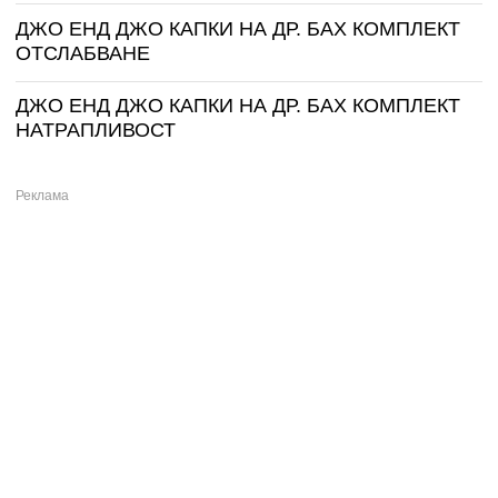
ДЖО ЕНД ДЖО КАПКИ НА ДР. БАХ КОМПЛЕКТ
ОТСЛАБВАНЕ
ДЖО ЕНД ДЖО КАПКИ НА ДР. БАХ КОМПЛЕКТ
НАТРАПЛИВОСТ