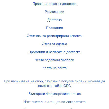
Право на отказ от договора
Рекламации
Доставка
Плащания
Отстъпки за регистрирани клиенти
Отказ от сделка
Промоции и безплатна доставка
Често задавани въпроси
Карта на сайта
При възникване на спор, свързан с покупка онлайн, можете да
ползвате сайта ОРС
Български Фармацевтичен съюз
Изпълнителна агенция по лекарствата