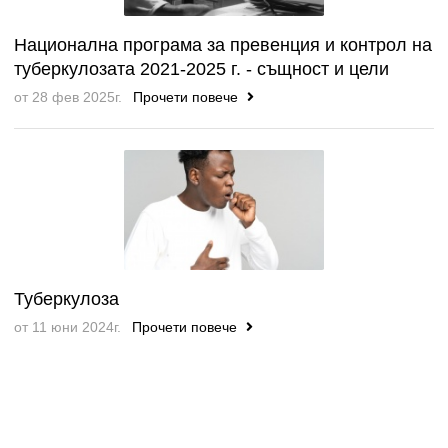
Национална програма за превенция и контрол на
туберкулозата 2021-2025 г. - същност и цели
от 28 фев 2025г.
Прочети повече
Туберкулоза
от 11 юни 2024г.
Прочети повече