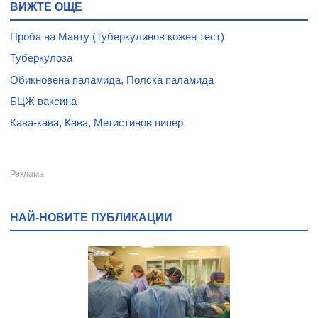
ВИЖТЕ ОЩЕ
Проба на Манту (Туберкулинов кожен тест)
Туберкулоза
Обикновена паламида, Полска паламида
БЦЖ ваксина
Кава-кава, Кава, Метистинов пипер
НАЙ-НОВИТЕ ПУБЛИКАЦИИ