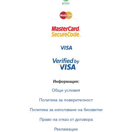
Информация:
Общи условия
Политика за поверителност
Политика за използване на бисквитки
Право на отказ от договора
Рекламации