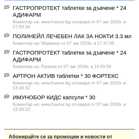
ГАСТРОПРОТЕКТ таблетки за дъвчене * 24
АДИФАРМ
Коментар на: www.framar.bg отговаря от 07 авг 2026г. в
17:59:34
ПОЛИНЕЙЛ ЛЕЧЕБЕН ЛАК ЗА НОКТИ 3.3 мл
Коментар на: Марияна от 07 авг 2026г. в 17:47:05
ГАСТРОПРОТЕКТ таблетки за дъвчене * 24
АДИФАРМ
Коментар на: Румяна от 07 авг 2026г. в 14:55:56
АРТРОН АКТИВ таблетки * 30 ФОРТЕКС
Коментар на: www.framar.bg отговаря от 07 авг 2026г. в
13:18:32
ИМУНОБОР КИДС капсули * 30
Коментар на: www.framar.bg отговаря от 07 авг 2026г. в
13:09:22
Абонирайте се за промоции и новости от