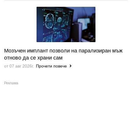
Мозъчен имплант позволи на парализиран мъж
отново да се храни сам
от 07 авг 2026г.
Прочети повече