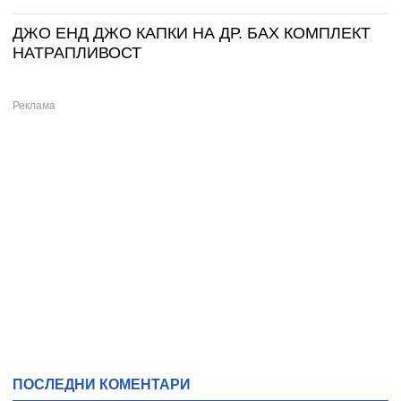
ДЖО ЕНД ДЖО КАПКИ НА ДР. БАХ КОМПЛЕКТ
НАТРАПЛИВОСТ
ПОСЛЕДНИ КОМЕНТАРИ