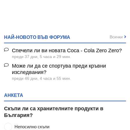
Всички
НАЙ-НОВОТО ВЪВ ФОРУМА
Спечели ли ви новата Coca - Cola Zero Zero?
преди 37 дни, 5 часа и 29 мин.
Може ли да се спортува преди кръвни
изследвания?
преди 46 дни, 4 часа и 55 мин.
АНКЕТА
Скъпи ли са хранителните продукти в
България?
Непосилно скъпи