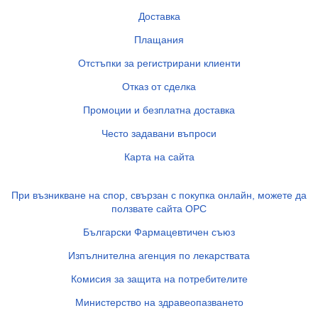
Доставка
Плащания
Отстъпки за регистрирани клиенти
Отказ от сделка
Промоции и безплатна доставка
Често задавани въпроси
Карта на сайта
При възникване на спор, свързан с покупка онлайн, можете да
ползвате сайта ОРС
Български Фармацевтичен съюз
Изпълнителна агенция по лекарствата
Комисия за защита на потребителите
Министерство на здравеопазването