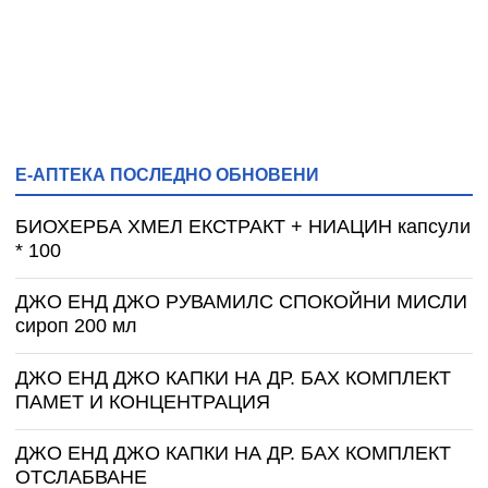
Е-АПТЕКА ПОСЛЕДНО ОБНОВЕНИ
БИОХЕРБА ХМЕЛ ЕКСТРАКТ + НИАЦИН капсули
* 100
ДЖО ЕНД ДЖО РУВАМИЛС СПОКОЙНИ МИСЛИ
сироп 200 мл
ДЖО ЕНД ДЖО КАПКИ НА ДР. БАХ КОМПЛЕКТ
ПАМЕТ И КОНЦЕНТРАЦИЯ
ДЖО ЕНД ДЖО КАПКИ НА ДР. БАХ КОМПЛЕКТ
ОТСЛАБВАНЕ