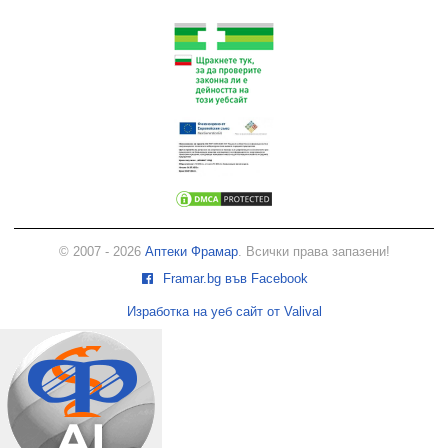
© 2007 - 2026
Аптеки Фрамар
. Всички права запазени!
Framar.bg във Facebook
Изработка на уеб сайт от Valival