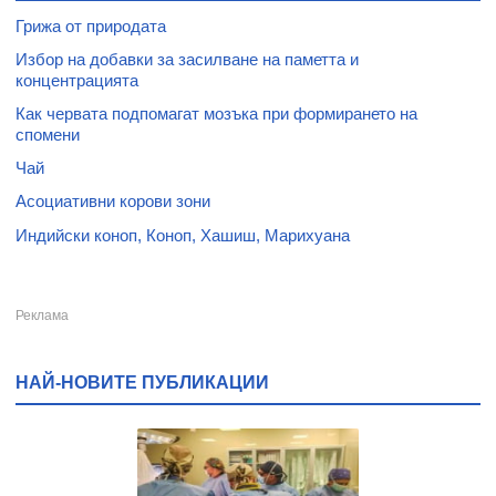
Грижа от природата
Избор на добавки за засилване на паметта и
концентрацията
Как червата подпомагат мозъка при формирането на
спомени
Чай
Асоциативни корови зони
Индийски коноп, Коноп, Хашиш, Марихуана
НАЙ-НОВИТЕ ПУБЛИКАЦИИ