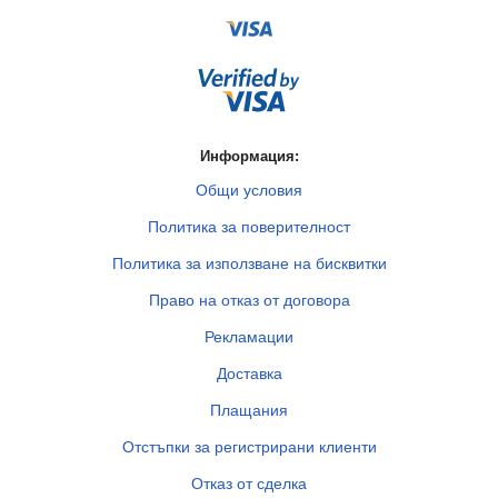
Информация:
Общи условия
Политика за поверителност
Политика за използване на бисквитки
Право на отказ от договора
Рекламации
Доставка
Плащания
Отстъпки за регистрирани клиенти
Отказ от сделка