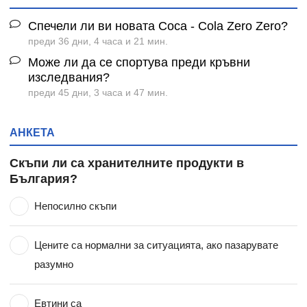
Спечели ли ви новата Coca - Cola Zero Zero?
преди 36 дни, 4 часа и 21 мин.
Може ли да се спортува преди кръвни
изследвания?
преди 45 дни, 3 часа и 47 мин.
АНКЕТА
Скъпи ли са хранителните продукти в
България?
Непосилно скъпи
Цените са нормални за ситуацията, ако пазарувате
разумно
Евтини са