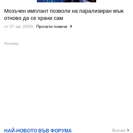
Мозъчен имплант позволи на парализиран мъж
отново да се храни сам
от 07 авг 2026г.
Прочети повече
Всички
НАЙ-НОВОТО ВЪВ ФОРУМА