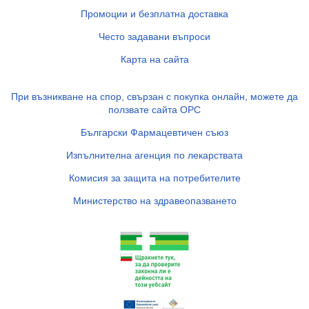
Промоции и безплатна доставка
Често задавани въпроси
Карта на сайта
При възникване на спор, свързан с покупка онлайн, можете да
ползвате сайта ОРС
Български Фармацевтичен съюз
Изпълнителна агенция по лекарствата
Комисия за защита на потребителите
Министерство на здравеопазването