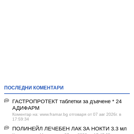
ПОСЛЕДНИ КОМЕНТАРИ
ГАСТРОПРОТЕКТ таблетки за дъвчене * 24
АДИФАРМ
Коментар на: www.framar.bg отговаря от 07 авг 2026г. в
17:59:34
ПОЛИНЕЙЛ ЛЕЧЕБЕН ЛАК ЗА НОКТИ 3.3 мл