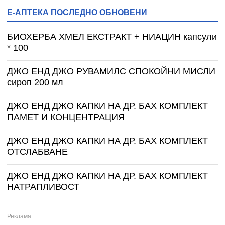
Е-АПТЕКА ПОСЛЕДНО ОБНОВЕНИ
БИОХЕРБА ХМЕЛ ЕКСТРАКТ + НИАЦИН капсули
* 100
ДЖО ЕНД ДЖО РУВАМИЛС СПОКОЙНИ МИСЛИ
сироп 200 мл
ДЖО ЕНД ДЖО КАПКИ НА ДР. БАХ КОМПЛЕКТ
ПАМЕТ И КОНЦЕНТРАЦИЯ
ДЖО ЕНД ДЖО КАПКИ НА ДР. БАХ КОМПЛЕКТ
ОТСЛАБВАНЕ
ДЖО ЕНД ДЖО КАПКИ НА ДР. БАХ КОМПЛЕКТ
НАТРАПЛИВОСТ