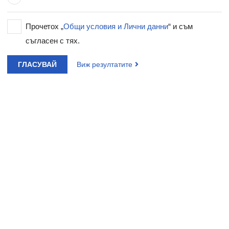
Прочетох „
Общи условия и Лични данни
“ и съм
съгласен с тях.
ГЛАСУВАЙ
Виж резултатите