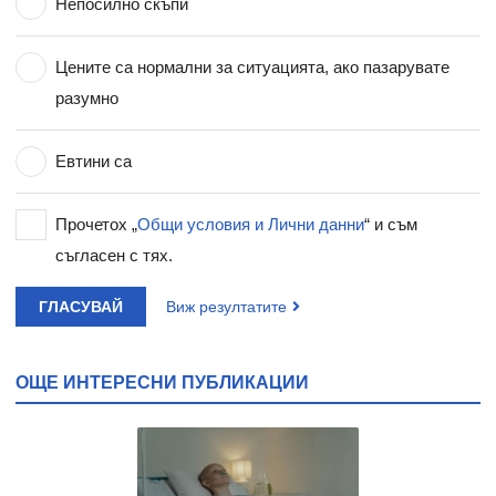
Непосилно скъпи
Цените са нормални за ситуацията, ако пазарувате
разумно
Евтини са
Прочетох „
Общи условия и Лични данни
“ и съм
съгласен с тях.
ГЛАСУВАЙ
Виж резултатите
ОЩЕ ИНТЕРЕСНИ ПУБЛИКАЦИИ