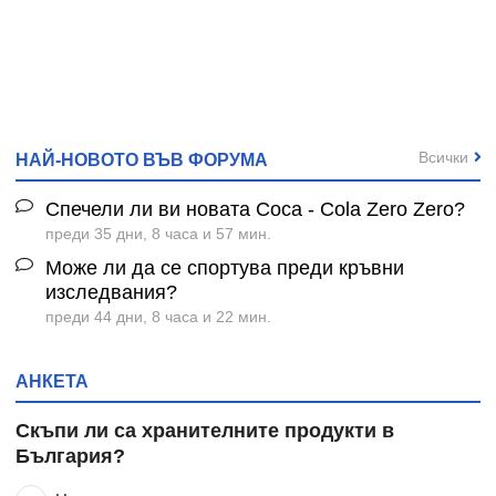
Всички
НАЙ-НОВОТО ВЪВ ФОРУМА
Спечели ли ви новата Coca - Cola Zero Zero?
преди 35 дни, 8 часа и 57 мин.
Може ли да се спортува преди кръвни
изследвания?
преди 44 дни, 8 часа и 22 мин.
АНКЕТА
Скъпи ли са хранителните продукти в
България?