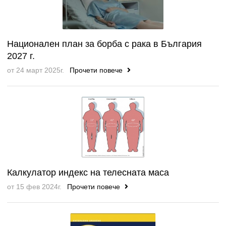
Национален план за борба с рака в България
2027 г.
от 24 март 2025г.
Прочети повече
Калкулатор индекс на телесната маса
от 15 фев 2024г.
Прочети повече