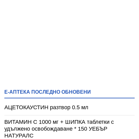
Е-АПТЕКА ПОСЛЕДНО ОБНОВЕНИ
АЦЕТОКАУСТИН разтвор 0.5 мл
ВИТАМИН С 1000 мг + ШИПКА таблетки с
удължено освобождаване * 150 УЕБЪР
НАТУРАЛС