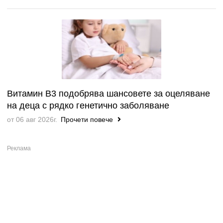
Витамин B3 подобрява шансовете за оцеляване
на деца с рядко генетично заболяване
от 06 авг 2026г.
Прочети повече