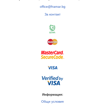
office@framar.bg
За контакт
Информация:
Общи условия