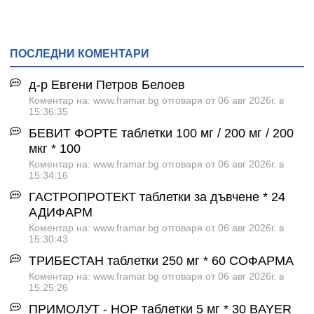
ПОСЛЕДНИ КОМЕНТАРИ
д-р Евгени Петров Белоев
Коментар на: www.framar.bg отговаря от 06 авг 2026г. в
15:36:35
БЕВИТ ФОРТЕ таблетки 100 мг / 200 мг / 200
мкг * 100
Коментар на: www.framar.bg отговаря от 06 авг 2026г. в
15:34:16
ГАСТРОПРОТЕКТ таблетки за дъвчене * 24
АДИФАРМ
Коментар на: www.framar.bg отговаря от 06 авг 2026г. в
15:30:43
ТРИБЕСТАН таблетки 250 мг * 60 СОФАРМА
Коментар на: www.framar.bg отговаря от 06 авг 2026г. в
15:25:26
ПРИМОЛУТ - НОР таблетки 5 мг * 30 BAYER