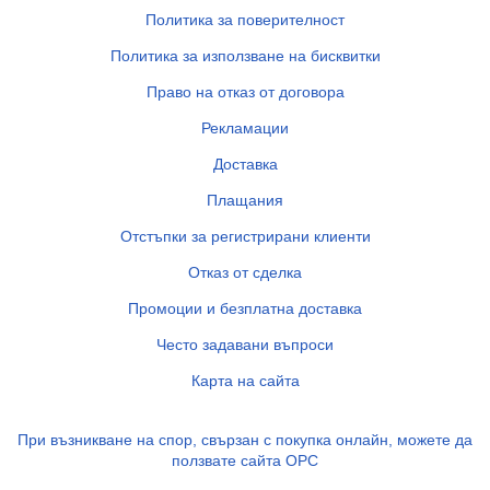
Политика за поверителност
Политика за използване на бисквитки
Право на отказ от договора
Рекламации
Доставка
Плащания
Отстъпки за регистрирани клиенти
Отказ от сделка
Промоции и безплатна доставка
Често задавани въпроси
Карта на сайта
При възникване на спор, свързан с покупка онлайн, можете да
ползвате сайта ОРС