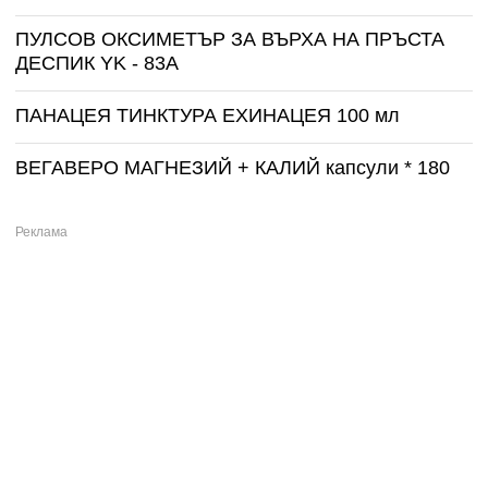
ПУЛСОВ ОКСИМЕТЪР ЗА ВЪРХА НА ПРЪСТА
ДЕСПИК YK - 83A
ПАНАЦЕЯ ТИНКТУРА ЕХИНАЦЕЯ 100 мл
ВЕГАВЕРО МАГНЕЗИЙ + КАЛИЙ капсули * 180