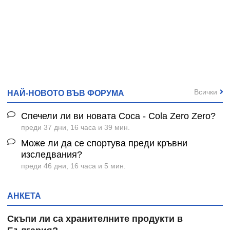
Всички
НАЙ-НОВОТО ВЪВ ФОРУМА
Спечели ли ви новата Coca - Cola Zero Zero?
преди 37 дни, 16 часа и 39 мин.
Може ли да се спортува преди кръвни
изследвания?
преди 46 дни, 16 часа и 5 мин.
АНКЕТА
Скъпи ли са хранителните продукти в