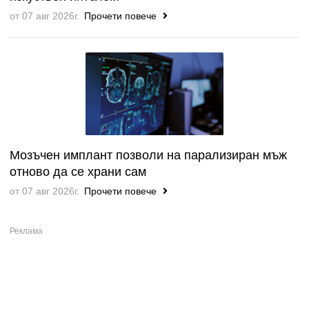
от 07 авг 2026г.
Прочети повече
Мозъчен имплант позволи на парализиран мъж
отново да се храни сам
от 07 авг 2026г.
Прочети повече