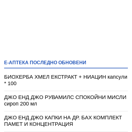
Е-АПТЕКА ПОСЛЕДНО ОБНОВЕНИ
БИОХЕРБА ХМЕЛ ЕКСТРАКТ + НИАЦИН капсули
* 100
ДЖО ЕНД ДЖО РУВАМИЛС СПОКОЙНИ МИСЛИ
сироп 200 мл
ДЖО ЕНД ДЖО КАПКИ НА ДР. БАХ КОМПЛЕКТ
ПАМЕТ И КОНЦЕНТРАЦИЯ