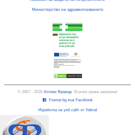
Министерство на здравеопазването
© 2007 - 2026
Аптеки Фрамар
. Всички права запазени!
Framar.bg във Facebook
Изработка на уеб сайт от Valival