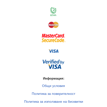
Информация:
Общи условия
Политика за поверителност
Политика за използване на бисквитки