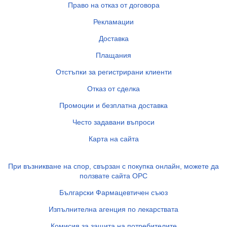
Право на отказ от договора
Рекламации
Доставка
Плащания
Отстъпки за регистрирани клиенти
Отказ от сделка
Промоции и безплатна доставка
Често задавани въпроси
Карта на сайта
При възникване на спор, свързан с покупка онлайн, можете да
ползвате сайта ОРС
Български Фармацевтичен съюз
Изпълнителна агенция по лекарствата
Комисия за защита на потребителите