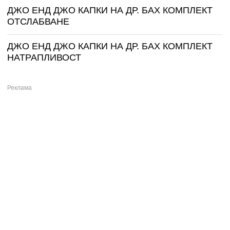
ДЖО ЕНД ДЖО КАПКИ НА ДР. БАХ КОМПЛЕКТ
ОТСЛАБВАНЕ
ДЖО ЕНД ДЖО КАПКИ НА ДР. БАХ КОМПЛЕКТ
НАТРАПЛИВОСТ