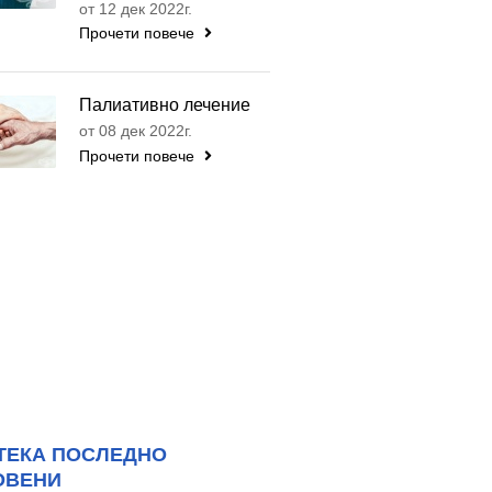
от 12 дек 2022г.
Прочети повече
Палиативно лечение
от 08 дек 2022г.
Прочети повече
ТЕКА ПОСЛЕДНО
ОВЕНИ