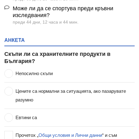
Може ли да се спортува преди кръвни
изследвания?
преди 44 дни, 12 часа и 44 мин.
АНКЕТА
Скъпи ли са хранителните продукти в
България?
Непосилно скъпи
Цените са нормални за ситуацията, ако пазарувате
разумно
Евтини са
Прочетох „
Общи условия и Лични данни
“ и съм