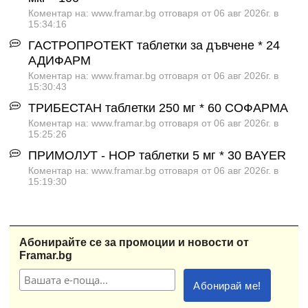
Коментар на: www.framar.bg отговаря от 06 авг 2026г. в
15:34:16
ГАСТРОПРОТЕКТ таблетки за дъвчене * 24
АДИФАРМ
Коментар на: www.framar.bg отговаря от 06 авг 2026г. в
15:30:43
ТРИБЕСТАН таблетки 250 мг * 60 СОФАРМА
Коментар на: www.framar.bg отговаря от 06 авг 2026г. в
15:25:26
ПРИМОЛУТ - НОР таблетки 5 мг * 30 BAYER
Коментар на: www.framar.bg отговаря от 06 авг 2026г. в
15:19:30
Абонирайте се за промоции и новости от
Framar.bg