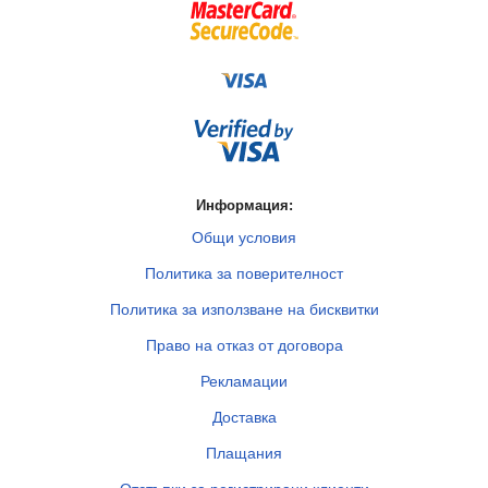
Информация:
Общи условия
Политика за поверителност
Политика за използване на бисквитки
Право на отказ от договора
Рекламации
Доставка
Плащания