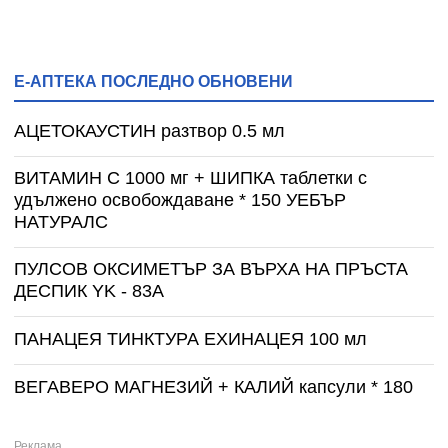
Е-АПТЕКА ПОСЛЕДНО ОБНОВЕНИ
АЦЕТОКАУСТИН разтвор 0.5 мл
ВИТАМИН С 1000 мг + ШИПКА таблетки с
удължено освобождаване * 150 УЕБЪР
НАТУРАЛС
ПУЛСОВ ОКСИМЕТЪР ЗА ВЪРХА НА ПРЪСТА
ДЕСПИК YK - 83A
ПАНАЦЕЯ ТИНКТУРА ЕХИНАЦЕЯ 100 мл
ВЕГАВЕРО МАГНЕЗИЙ + КАЛИЙ капсули * 180