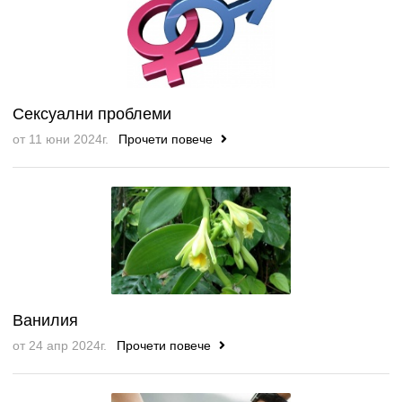
Сексуални проблеми
от 11 юни 2024г.
Прочети повече
Ванилия
от 24 апр 2024г.
Прочети повече