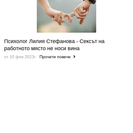
Психолог Лилия Стефанова - Сексът на
работното място не носи вина
от 10 фев 2023г.
Прочети повече