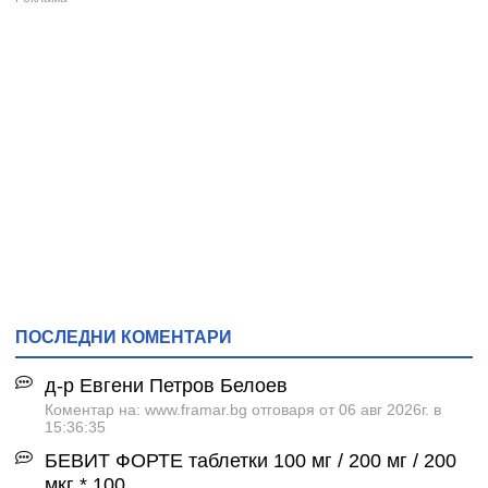
ПОСЛЕДНИ КОМЕНТАРИ
д-р Евгени Петров Белоев
Коментар на: www.framar.bg отговаря от 06 авг 2026г. в
15:36:35
БЕВИТ ФОРТЕ таблетки 100 мг / 200 мг / 200
мкг * 100