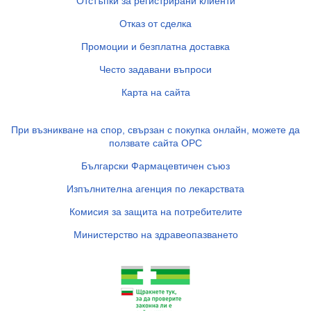
Отстъпки за регистрирани клиенти
Отказ от сделка
Промоции и безплатна доставка
Често задавани въпроси
Карта на сайта
При възникване на спор, свързан с покупка онлайн, можете да
ползвате сайта ОРС
Български Фармацевтичен съюз
Изпълнителна агенция по лекарствата
Комисия за защита на потребителите
Министерство на здравеопазването