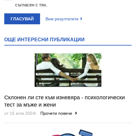
съгласен с тях.
ГЛАСУВАЙ
Виж резултатите
ОЩЕ ИНТЕРЕСНИ ПУБЛИКАЦИИ
Склонен ли сте към изневяра - психологически
тест за мъже и жени
от 15 юли 2024г.
Прочети повече