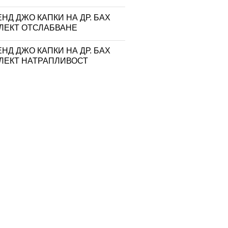
НД ДЖО КАПКИ НА ДР. БАХ
ЛЕКТ ОТСЛАБВАНЕ
НД ДЖО КАПКИ НА ДР. БАХ
ЛЕКТ НАТРАПЛИВОСТ