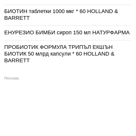
БИОТИН таблетки 1000 мкг * 60 HOLLAND &
BARRETT
ЕНУРЕЗИО БИМБИ сироп 150 мл НАТУРФАРМА
ПРОБИОТИК ФОРМУЛА ТРИПЪЛ ЕКШЪН
БИОТИК 50 млрд капсули * 60 HOLLAND &
BARRETT