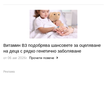
Витамин B3 подобрява шансовете за оцеляване
на деца с рядко генетично заболяване
от 06 авг 2026г.
Прочети повече