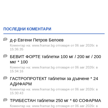
ПОСЛЕДНИ КОМЕНТАРИ
д-р Евгени Петров Белоев
Коментар на: www.framar.bg отговаря от 06 авг 2026г. в
15:36:35
БЕВИТ ФОРТЕ таблетки 100 мг / 200 мг / 200
мкг * 100
Коментар на: www.framar.bg отговаря от 06 авг 2026г. в
15:34:16
ГАСТРОПРОТЕКТ таблетки за дъвчене * 24
АДИФАРМ
Коментар на: www.framar.bg отговаря от 06 авг 2026г. в
15:30:43
ТРИБЕСТАН таблетки 250 мг * 60 СОФАРМА
Коментар на: www.framar.bg отговаря от 06 авг 2026г. в