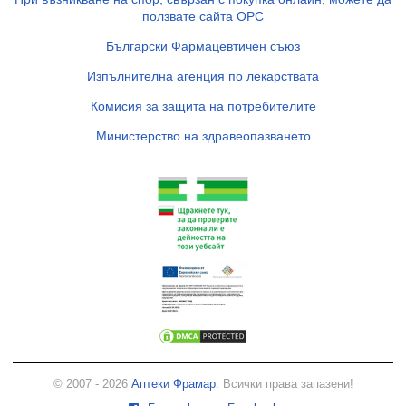
ползвате сайта ОРС
Български Фармацевтичен съюз
Изпълнителна агенция по лекарствата
Комисия за защита на потребителите
Министерство на здравеопазването
© 2007 - 2026
Аптеки Фрамар
. Всички права запазени!