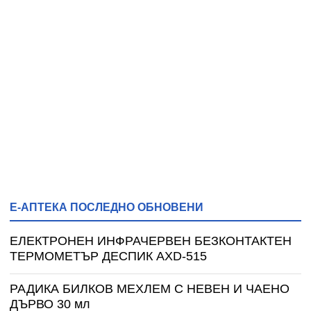
Е-АПТЕКА ПОСЛЕДНО ОБНОВЕНИ
ЕЛЕКТРОНЕН ИНФРАЧЕРВЕН БЕЗКОНТАКТЕН
ТЕРМОМЕТЪР ДЕСПИК AXD-515
РАДИКА БИЛКОВ МЕХЛЕМ С НЕВЕН И ЧАЕНО
ДЪРВО 30 мл