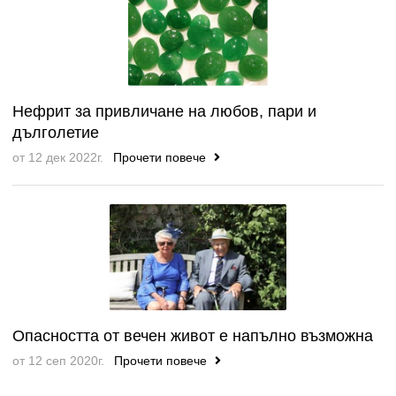
Нефрит за привличане на любов, пари и
дълголетие
от 12 дек 2022г.
Прочети повече
Опасността от вечен живот е напълно възможна
от 12 сеп 2020г.
Прочети повече