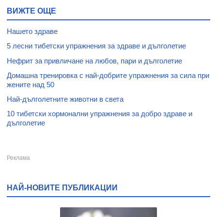
ВИЖТЕ ОЩЕ
Нашето здраве
5 лесни тибетски упражнения за здраве и дълголетие
Нефрит за привличане на любов, пари и дълголетие
Домашна тренировка с най-добрите упражнения за сила при
жените над 50
Най-дълголетните животни в света
10 тибетски хормонални упражнения за добро здраве и
дълголетие
НАЙ-НОВИТЕ ПУБЛИКАЦИИ