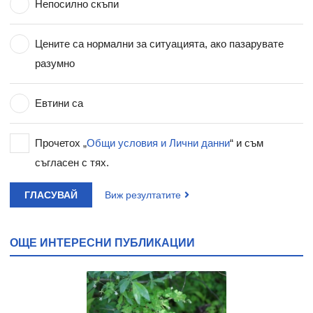
Непосилно скъпи
Цените са нормални за ситуацията, ако пазарувате
разумно
Евтини са
Прочетох „
Общи условия и Лични данни
“ и съм
съгласен с тях.
ГЛАСУВАЙ
Виж резултатите
ОЩЕ ИНТЕРЕСНИ ПУБЛИКАЦИИ