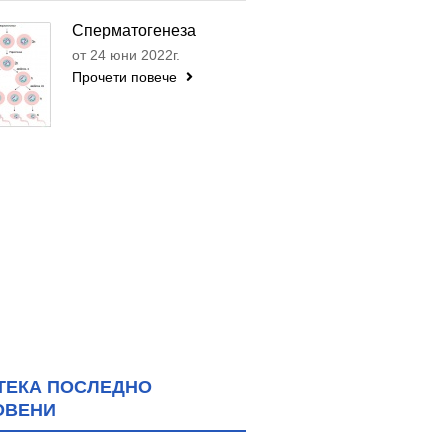
Сперматогенеза
от 24 юни 2022г.
Прочети повече
ТЕКА ПОСЛЕДНО
ОВЕНИ