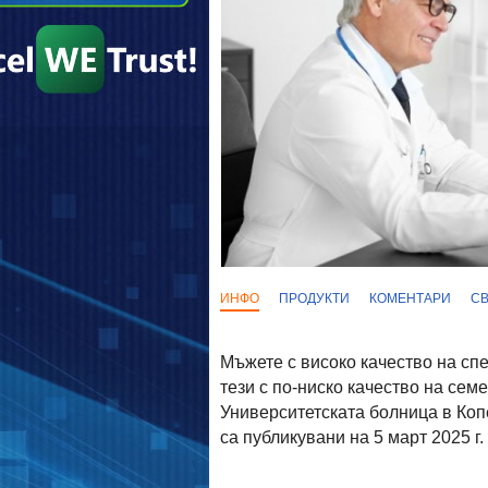
ИНФО
ПРОДУКТИ
КОМЕНТАРИ
С
Мъжете с високо качество на спе
тези с по-ниско качество на семе
Университетската болница в Коп
са публикувани на 5 март 2025 г