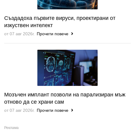
Създадоха първите вируси, проектирани от
изкуствен интелект
от 07 авг 2026г.
Прочети повече
Мозъчен имплант позволи на парализиран мъж
отново да се храни сам
от 07 авг 2026г.
Прочети повече