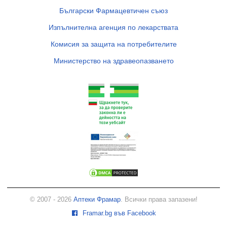
Български Фармацевтичен съюз
Изпълнителна агенция по лекарствата
Комисия за защита на потребителите
Министерство на здравеопазването
© 2007 - 2026
Аптеки Фрамар
. Всички права запазени!
Framar.bg във Facebook