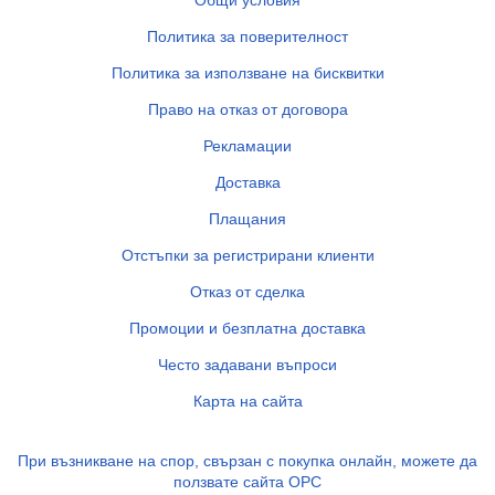
Общи условия
Политика за поверителност
Политика за използване на бисквитки
Право на отказ от договора
Рекламации
Доставка
Плащания
Отстъпки за регистрирани клиенти
Отказ от сделка
Промоции и безплатна доставка
Често задавани въпроси
Карта на сайта
При възникване на спор, свързан с покупка онлайн, можете да
ползвате сайта ОРС