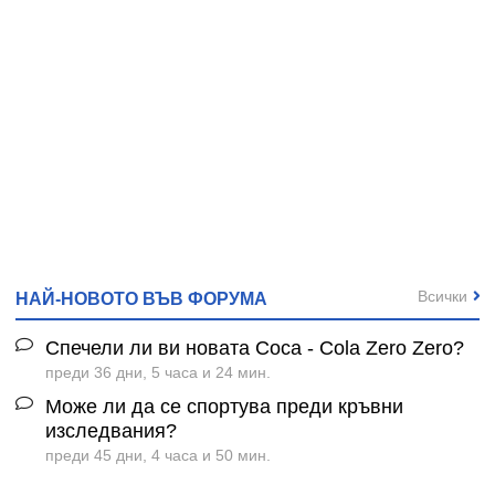
Всички
НАЙ-НОВОТО ВЪВ ФОРУМА
Спечели ли ви новата Coca - Cola Zero Zero?
преди 36 дни, 5 часа и 24 мин.
Може ли да се спортува преди кръвни
изследвания?
преди 45 дни, 4 часа и 50 мин.