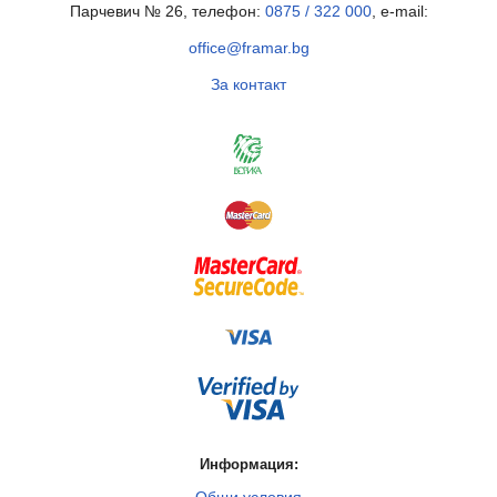
Парчевич № 26, телефон:
0875 / 322 000
, e-mail:
office@framar.bg
За контакт
Информация: