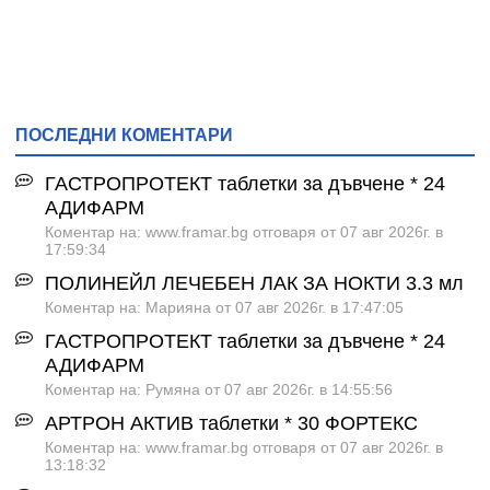
ПОСЛЕДНИ КОМЕНТАРИ
ГАСТРОПРОТЕКТ таблетки за дъвчене * 24
АДИФАРМ
Коментар на: www.framar.bg отговаря от 07 авг 2026г. в
17:59:34
ПОЛИНЕЙЛ ЛЕЧЕБЕН ЛАК ЗА НОКТИ 3.3 мл
Коментар на: Марияна от 07 авг 2026г. в 17:47:05
ГАСТРОПРОТЕКТ таблетки за дъвчене * 24
АДИФАРМ
Коментар на: Румяна от 07 авг 2026г. в 14:55:56
АРТРОН АКТИВ таблетки * 30 ФОРТЕКС
Коментар на: www.framar.bg отговаря от 07 авг 2026г. в
13:18:32