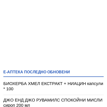
Е-АПТЕКА ПОСЛЕДНО ОБНОВЕНИ
БИОХЕРБА ХМЕЛ ЕКСТРАКТ + НИАЦИН капсули
* 100
ДЖО ЕНД ДЖО РУВАМИЛС СПОКОЙНИ МИСЛИ
сироп 200 мл