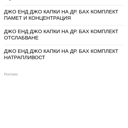
ДЖО ЕНД ДЖО КАПКИ НА ДР. БАХ КОМПЛЕКТ
ПАМЕТ И КОНЦЕНТРАЦИЯ
ДЖО ЕНД ДЖО КАПКИ НА ДР. БАХ КОМПЛЕКТ
ОТСЛАБВАНЕ
ДЖО ЕНД ДЖО КАПКИ НА ДР. БАХ КОМПЛЕКТ
НАТРАПЛИВОСТ