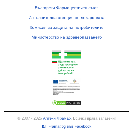
Български Фармацевтичен съюз
Изпълнителна агенция по лекарствата
Комисия за защита на потребителите
Министерство на здравеопазването
© 2007 - 2026
Аптеки Фрамар
. Всички права запазени!
Framar.bg във Facebook