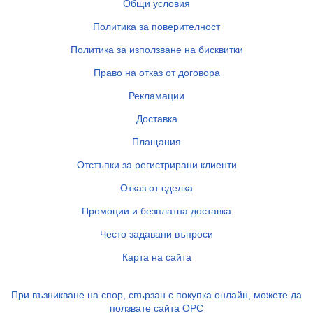
Общи условия
Политика за поверителност
Политика за използване на бисквитки
Право на отказ от договора
Рекламации
Доставка
Плащания
Отстъпки за регистрирани клиенти
Отказ от сделка
Промоции и безплатна доставка
Често задавани въпроси
Карта на сайта
При възникване на спор, свързан с покупка онлайн, можете да
ползвате сайта ОРС