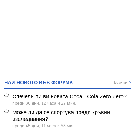
Всички
НАЙ-НОВОТО ВЪВ ФОРУМА
Спечели ли ви новата Coca - Cola Zero Zero?
преди 36 дни, 12 часа и 27 мин.
Може ли да се спортува преди кръвни
изследвания?
преди 45 дни, 11 часа и 53 мин.