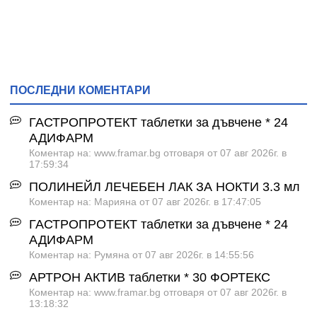
ПОСЛЕДНИ КОМЕНТАРИ
ГАСТРОПРОТЕКТ таблетки за дъвчене * 24
АДИФАРМ
Коментар на: www.framar.bg отговаря от 07 авг 2026г. в
17:59:34
ПОЛИНЕЙЛ ЛЕЧЕБЕН ЛАК ЗА НОКТИ 3.3 мл
Коментар на: Марияна от 07 авг 2026г. в 17:47:05
ГАСТРОПРОТЕКТ таблетки за дъвчене * 24
АДИФАРМ
Коментар на: Румяна от 07 авг 2026г. в 14:55:56
АРТРОН АКТИВ таблетки * 30 ФОРТЕКС
Коментар на: www.framar.bg отговаря от 07 авг 2026г. в
13:18:32