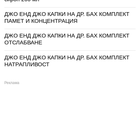
ДЖО ЕНД ДЖО КАПКИ НА ДР. БАХ КОМПЛЕКТ
ПАМЕТ И КОНЦЕНТРАЦИЯ
ДЖО ЕНД ДЖО КАПКИ НА ДР. БАХ КОМПЛЕКТ
ОТСЛАБВАНЕ
ДЖО ЕНД ДЖО КАПКИ НА ДР. БАХ КОМПЛЕКТ
НАТРАПЛИВОСТ