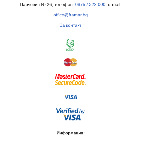
Парчевич № 26, телефон:
0875 / 322 000
, e-mail:
office@framar.bg
За контакт
Информация: