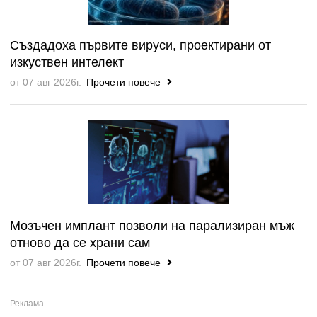
Създадоха първите вируси, проектирани от
изкуствен интелект
от 07 авг 2026г.
Прочети повече
Мозъчен имплант позволи на парализиран мъж
отново да се храни сам
от 07 авг 2026г.
Прочети повече