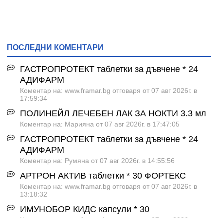
ПОСЛЕДНИ КОМЕНТАРИ
ГАСТРОПРОТЕКТ таблетки за дъвчене * 24
АДИФАРМ
Коментар на: www.framar.bg отговаря от 07 авг 2026г. в
17:59:34
ПОЛИНЕЙЛ ЛЕЧЕБЕН ЛАК ЗА НОКТИ 3.3 мл
Коментар на: Марияна от 07 авг 2026г. в 17:47:05
ГАСТРОПРОТЕКТ таблетки за дъвчене * 24
АДИФАРМ
Коментар на: Румяна от 07 авг 2026г. в 14:55:56
АРТРОН АКТИВ таблетки * 30 ФОРТЕКС
Коментар на: www.framar.bg отговаря от 07 авг 2026г. в
13:18:32
ИМУНОБОР КИДС капсули * 30