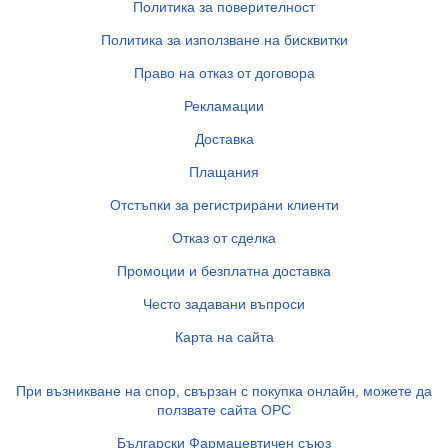
Политика за поверителност
Политика за използване на бисквитки
Право на отказ от договора
Рекламации
Доставка
Плащания
Отстъпки за регистрирани клиенти
Отказ от сделка
Промоции и безплатна доставка
Често задавани въпроси
Карта на сайта
При възникване на спор, свързан с покупка онлайн, можете да
ползвате сайта ОРС
Български Фармацевтичен съюз