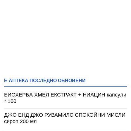
Е-АПТЕКА ПОСЛЕДНО ОБНОВЕНИ
БИОХЕРБА ХМЕЛ ЕКСТРАКТ + НИАЦИН капсули
* 100
ДЖО ЕНД ДЖО РУВАМИЛС СПОКОЙНИ МИСЛИ
сироп 200 мл