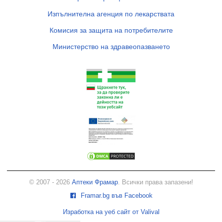
Изпълнителна агенция по лекарствата
Комисия за защита на потребителите
Министерство на здравеопазването
© 2007 - 2026
Аптеки Фрамар
. Всички права запазени!
Framar.bg във Facebook
Изработка на уеб сайт от Valival