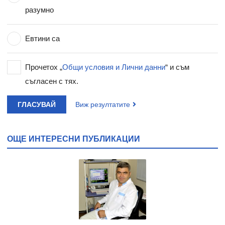
разумно
Евтини са
Прочетох „
Общи условия и Лични данни
“ и съм
съгласен с тях.
ГЛАСУВАЙ
Виж резултатите
ОЩЕ ИНТЕРЕСНИ ПУБЛИКАЦИИ