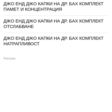
ДЖО ЕНД ДЖО КАПКИ НА ДР. БАХ КОМПЛЕКТ
ПАМЕТ И КОНЦЕНТРАЦИЯ
ДЖО ЕНД ДЖО КАПКИ НА ДР. БАХ КОМПЛЕКТ
ОТСЛАБВАНЕ
ДЖО ЕНД ДЖО КАПКИ НА ДР. БАХ КОМПЛЕКТ
НАТРАПЛИВОСТ