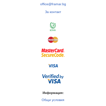
office@framar.bg
За контакт
Информация:
Общи условия