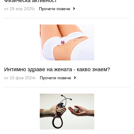
Физическа активност
от 29 апр 2025г.
Прочети повече
Интимно здраве на жената - какво знаем?
от 15 фев 2024г.
Прочети повече