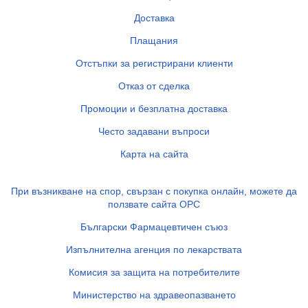
Доставка
Плащания
Отстъпки за регистрирани клиенти
Отказ от сделка
Промоции и безплатна доставка
Често задавани въпроси
Карта на сайта
При възникване на спор, свързан с покупка онлайн, можете да
ползвате сайта ОРС
Български Фармацевтичен съюз
Изпълнителна агенция по лекарствата
Комисия за защита на потребителите
Министерство на здравеопазването