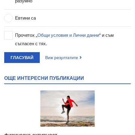
разумно
Евтини са
Прочетох „
Общи условия и Лични данни
“ и съм
съгласен с тях.
ГЛАСУВАЙ
Виж резултатите
ОЩЕ ИНТЕРЕСНИ ПУБЛИКАЦИИ