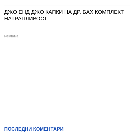
ДЖО ЕНД ДЖО КАПКИ НА ДР. БАХ КОМПЛЕКТ
НАТРАПЛИВОСТ
ПОСЛЕДНИ КОМЕНТАРИ