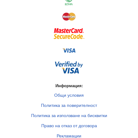
Информация:
Общи условия
Политика за поверителност
Политика за използване на бисквитки
Право на отказ от договора
Рекламации