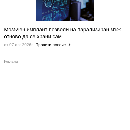
Мозъчен имплант позволи на парализиран мъж
отново да се храни сам
от 07 авг 2026г.
Прочети повече