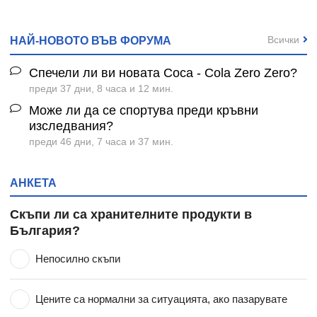
Всички
НАЙ-НОВОТО ВЪВ ФОРУМА
Спечели ли ви новата Coca - Cola Zero Zero?
преди 37 дни, 8 часа и 12 мин.
Може ли да се спортува преди кръвни
изследвания?
преди 46 дни, 7 часа и 37 мин.
АНКЕТА
Скъпи ли са хранителните продукти в
България?
Непосилно скъпи
Цените са нормални за ситуацията, ако пазарувате