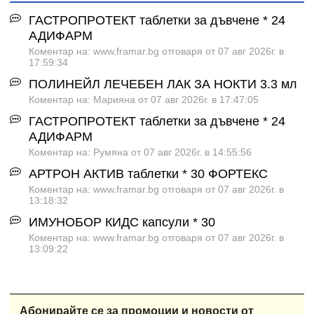
ГАСТРОПРОТЕКТ таблетки за дъвчене * 24
АДИФАРМ
Коментар на: www.framar.bg отговаря от 07 авг 2026г. в
17:59:34
ПОЛИНЕЙЛ ЛЕЧЕБЕН ЛАК ЗА НОКТИ 3.3 мл
Коментар на: Марияна от 07 авг 2026г. в 17:47:05
ГАСТРОПРОТЕКТ таблетки за дъвчене * 24
АДИФАРМ
Коментар на: Румяна от 07 авг 2026г. в 14:55:56
АРТРОН АКТИВ таблетки * 30 ФОРТЕКС
Коментар на: www.framar.bg отговаря от 07 авг 2026г. в
13:18:32
ИМУНОБОР КИДС капсули * 30
Коментар на: www.framar.bg отговаря от 07 авг 2026г. в
13:09:22
Абонирайте се за промоции и новости от