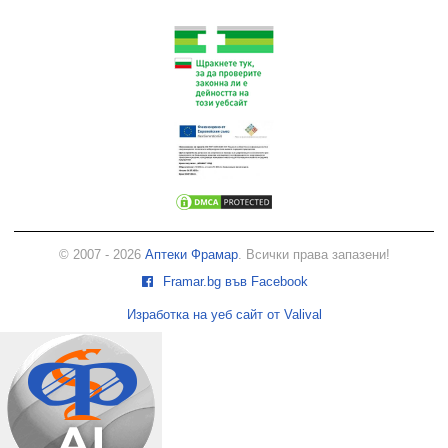
© 2007 - 2026
Аптеки Фрамар
. Всички права запазени!
Framar.bg във Facebook
Изработка на уеб сайт от Valival