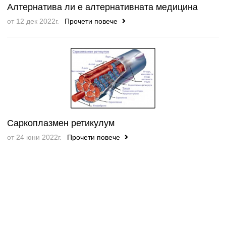
Алтернатива ли е алтернативната медицина
от 12 дек 2022г.
Прочети повече
Саркоплазмен ретикулум
от 24 юни 2022г.
Прочети повече