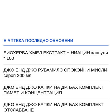
Е-АПТЕКА ПОСЛЕДНО ОБНОВЕНИ
БИОХЕРБА ХМЕЛ ЕКСТРАКТ + НИАЦИН капсули
* 100
ДЖО ЕНД ДЖО РУВАМИЛС СПОКОЙНИ МИСЛИ
сироп 200 мл
ДЖО ЕНД ДЖО КАПКИ НА ДР. БАХ КОМПЛЕКТ
ПАМЕТ И КОНЦЕНТРАЦИЯ
ДЖО ЕНД ДЖО КАПКИ НА ДР. БАХ КОМПЛЕКТ
ОТСЛАБВАНЕ