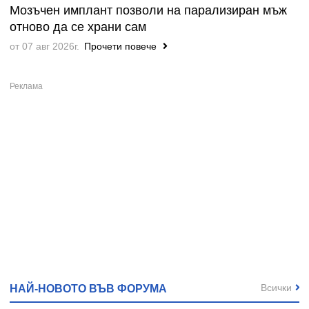
Мозъчен имплант позволи на парализиран мъж
отново да се храни сам
от 07 авг 2026г.
Прочети повече
Всички
НАЙ-НОВОТО ВЪВ ФОРУМА