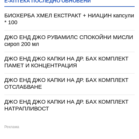
Е-АПТЕКА ПОСЛЕДНО ОБНОВЕНИ
БИОХЕРБА ХМЕЛ ЕКСТРАКТ + НИАЦИН капсули
* 100
ДЖО ЕНД ДЖО РУВАМИЛС СПОКОЙНИ МИСЛИ
сироп 200 мл
ДЖО ЕНД ДЖО КАПКИ НА ДР. БАХ КОМПЛЕКТ
ПАМЕТ И КОНЦЕНТРАЦИЯ
ДЖО ЕНД ДЖО КАПКИ НА ДР. БАХ КОМПЛЕКТ
ОТСЛАБВАНЕ
ДЖО ЕНД ДЖО КАПКИ НА ДР. БАХ КОМПЛЕКТ
НАТРАПЛИВОСТ