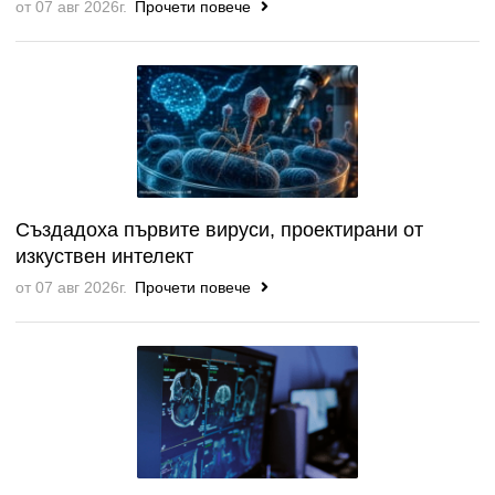
от 07 авг 2026г.
Прочети повече
Създадоха първите вируси, проектирани от
изкуствен интелект
от 07 авг 2026г.
Прочети повече