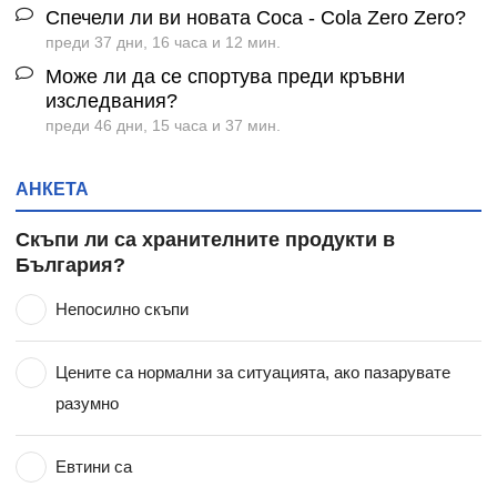
Спечели ли ви новата Coca - Cola Zero Zero?
преди 37 дни, 16 часа и 12 мин.
Може ли да се спортува преди кръвни
изследвания?
преди 46 дни, 15 часа и 37 мин.
АНКЕТА
Скъпи ли са хранителните продукти в
България?
Непосилно скъпи
Цените са нормални за ситуацията, ако пазарувате
разумно
Евтини са