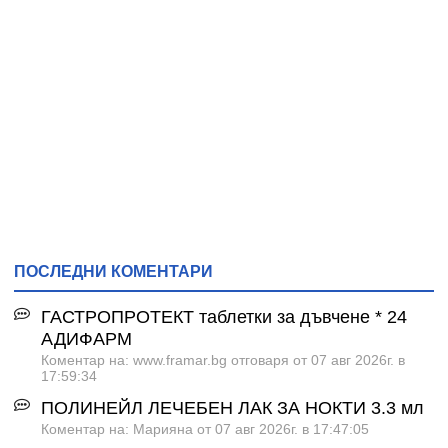
ПОСЛЕДНИ КОМЕНТАРИ
ГАСТРОПРОТЕКТ таблетки за дъвчене * 24
АДИФАРМ
Коментар на: www.framar.bg отговаря от 07 авг 2026г. в
17:59:34
ПОЛИНЕЙЛ ЛЕЧЕБЕН ЛАК ЗА НОКТИ 3.3 мл
Коментар на: Марияна от 07 авг 2026г. в 17:47:05