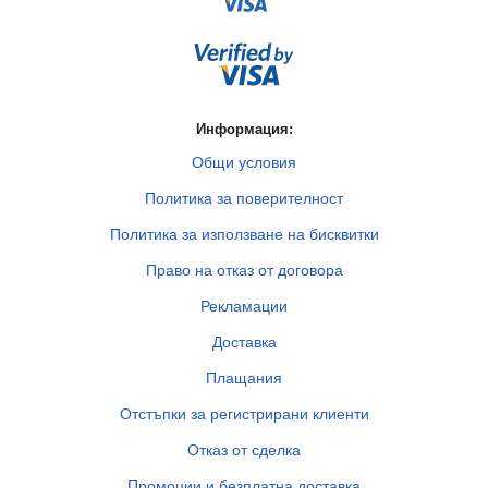
Информация:
Общи условия
Политика за поверителност
Политика за използване на бисквитки
Право на отказ от договора
Рекламации
Доставка
Плащания
Отстъпки за регистрирани клиенти
Отказ от сделка
Промоции и безплатна доставка