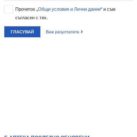
Прочетох „
Общи условия и Лични данни
“ и съм
съгласен с тях.
ГЛАСУВАЙ
Виж резултатите