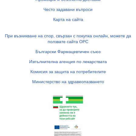
Често задавани въпроси
Карта на сайта
При възникване на спор, свързан с покупка онлайн, можете да
ползвате сайта ОРС
Български Фармацевтичен съюз
Изпълнителна агенция по лекарствата
Комисия за защита на потребителите
Министерство на здравеопазването