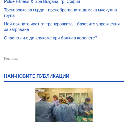
Pulse Fitness & Spa Bulgaria, гр. София
Тренировка за гърди - пренебрегваната дамска мускулна
група
Най-важната част от тренировката – базовите упражнения
за загряване
Опасно ли е да клякаме при болки в коленете?
НАЙ-НОВИТЕ ПУБЛИКАЦИИ