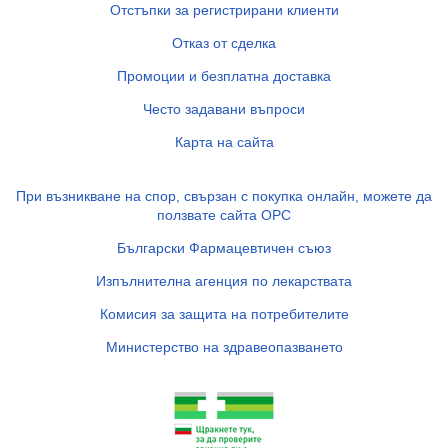
Отстъпки за регистрирани клиенти
Отказ от сделка
Промоции и безплатна доставка
Често задавани въпроси
Карта на сайта
При възникване на спор, свързан с покупка онлайн, можете да
ползвате сайта ОРС
Български Фармацевтичен съюз
Изпълнителна агенция по лекарствата
Комисия за защита на потребителите
Министерство на здравеопазването