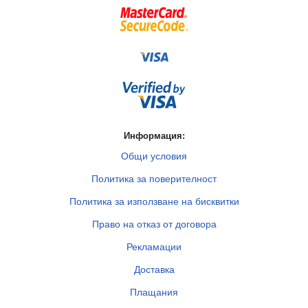
Информация:
Общи условия
Политика за поверителност
Политика за използване на бисквитки
Право на отказ от договора
Рекламации
Доставка
Плащания