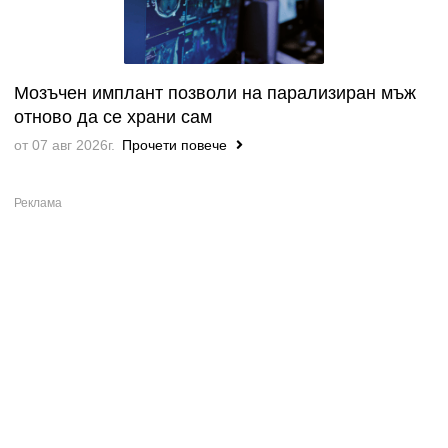
Мозъчен имплант позволи на парализиран мъж
отново да се храни сам
от 07 авг 2026г.
Прочети повече