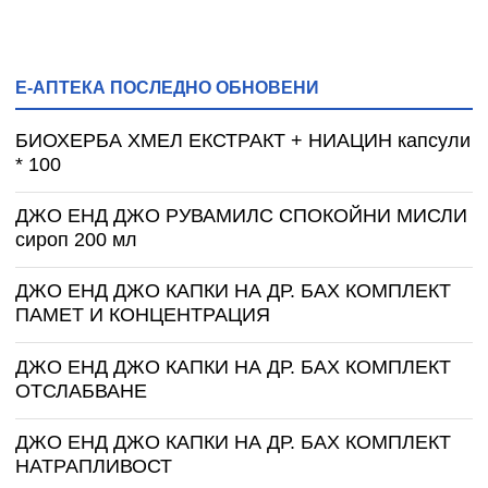
Е-АПТЕКА ПОСЛЕДНО ОБНОВЕНИ
БИОХЕРБА ХМЕЛ ЕКСТРАКТ + НИАЦИН капсули
* 100
ДЖО ЕНД ДЖО РУВАМИЛС СПОКОЙНИ МИСЛИ
сироп 200 мл
ДЖО ЕНД ДЖО КАПКИ НА ДР. БАХ КОМПЛЕКТ
ПАМЕТ И КОНЦЕНТРАЦИЯ
ДЖО ЕНД ДЖО КАПКИ НА ДР. БАХ КОМПЛЕКТ
ОТСЛАБВАНЕ
ДЖО ЕНД ДЖО КАПКИ НА ДР. БАХ КОМПЛЕКТ
НАТРАПЛИВОСТ