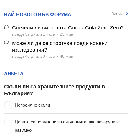
Всички
НАЙ-НОВОТО ВЪВ ФОРУМА
Спечели ли ви новата Coca - Cola Zero Zero?
преди 37 дни, 21 часа и 23 мин.
Може ли да се спортува преди кръвни
изследвания?
преди 46 дни, 20 часа и 48 мин.
АНКЕТА
Скъпи ли са хранителните продукти в
България?
Непосилно скъпи
Цените са нормални за ситуацията, ако пазарувате
разумно