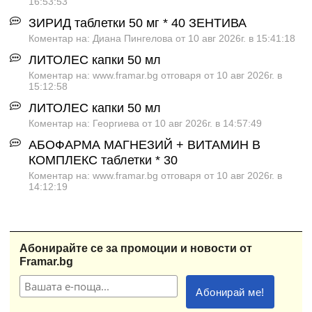
16:53:53
ЗИРИД таблетки 50 мг * 40 ЗЕНТИВА
Коментар на: Диана Пингелова от 10 авг 2026г. в 15:41:18
ЛИТОЛЕС капки 50 мл
Коментар на: www.framar.bg отговаря от 10 авг 2026г. в
15:12:58
ЛИТОЛЕС капки 50 мл
Коментар на: Георгиева от 10 авг 2026г. в 14:57:49
АБОФАРМА МАГНЕЗИЙ + ВИТАМИН B
КОМПЛЕКС таблетки * 30
Коментар на: www.framar.bg отговаря от 10 авг 2026г. в
14:12:19
Абонирайте се за промоции и новости от
Framar.bg