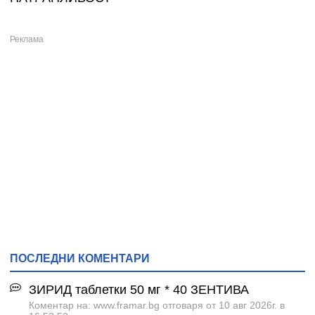
ПОСЛЕДНИ КОМЕНТАРИ
ЗИРИД таблетки 50 мг * 40 ЗЕНТИВА
Коментар на: www.framar.bg отговаря от 10 авг 2026г. в