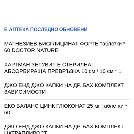
Е-АПТЕКА ПОСЛЕДНО ОБНОВЕНИ
МАГНЕЗИЕВ БИСГЛИЦИНАТ ФОРТЕ таблетки *
60 DOCTOR NATURE
ХАРТМАН ЗЕТУВИТ Е СТЕРИЛНА
АБСОРБИРАЩА ПРЕВРЪЗКА 10 см / 10 см * 1
ДЖО ЕНД ДЖО КАПКИ НА ДР. БАХ КОМПЛЕКТ
ЗАВИСИМОСТИ
ЕКО БАЛАНС ЦИНК ГЛЮКОНАТ 25 мг таблетки *
60
ДЖО ЕНД ДЖО КАПКИ НА ДР. БАХ КОМПЛЕКТ
НАТРАПЛИВОСТ