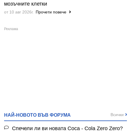
мозъчните клетки
от 10 авг 2026г.
Прочети повече
Всички
НАЙ-НОВОТО ВЪВ ФОРУМА
Спечели ли ви новата Coca - Cola Zero Zero?