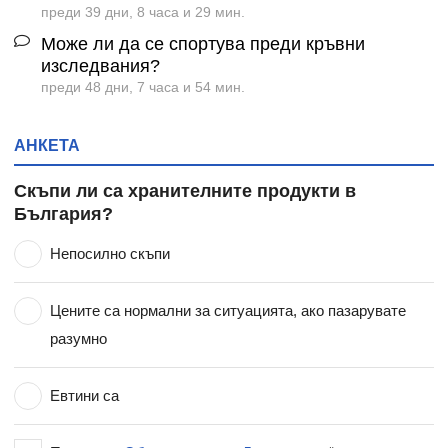
преди 39 дни, 8 часа и 29 мин.
Може ли да се спортува преди кръвни
изследвания?
преди 48 дни, 7 часа и 54 мин.
АНКЕТА
Скъпи ли са хранителните продукти в
България?
Непосилно скъпи
Цените са нормални за ситуацията, ако пазарувате
разумно
Евтини са