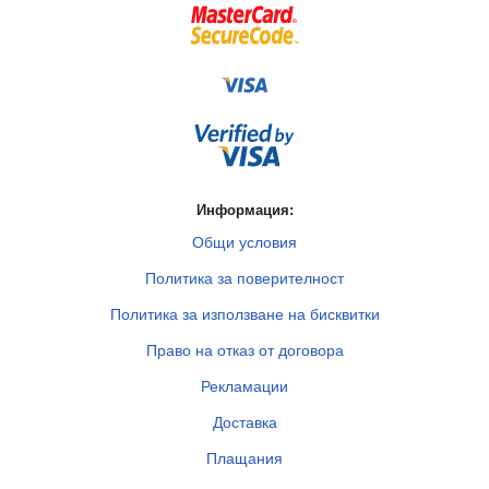
Информация:
Общи условия
Политика за поверителност
Политика за използване на бисквитки
Право на отказ от договора
Рекламации
Доставка
Плащания