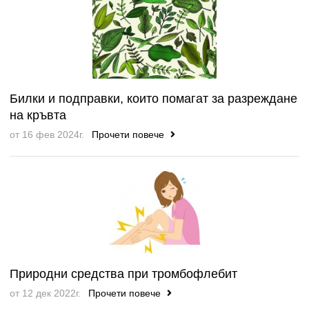
Билки и подправки, които помагат за разреждане
на кръвта
от 16 фев 2024г.
Прочети повече
Природни средства при тромбофлебит
от 12 дек 2022г.
Прочети повече