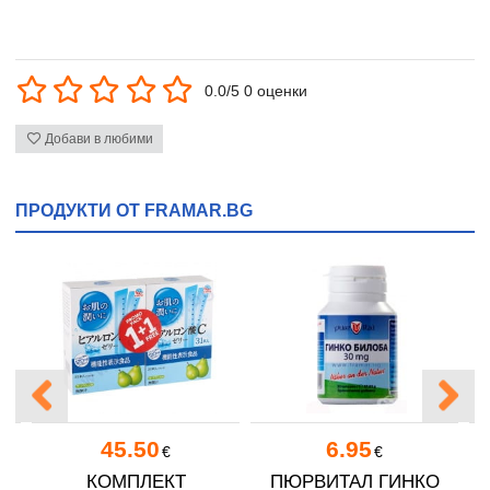
0.0/5 0 оценки
Добави в любими
ПРОДУКТИ ОТ FRAMAR.BG
45.50
6.95
€
€
КОМПЛЕКТ
ПЮРВИТАЛ ГИНКО