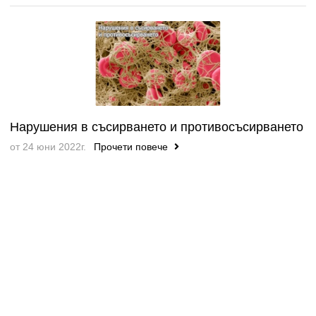
Нарушения в съсирването и противосъсирването
от 24 юни 2022г.
Прочети повече