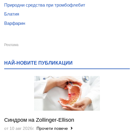
Природни средства при тромбофлебит
Блатия
Варфарин
НАЙ-НОВИТЕ ПУБЛИКАЦИИ
Синдром на Zollinger-Ellison
от 10 авг 2026г.
Прочети повече