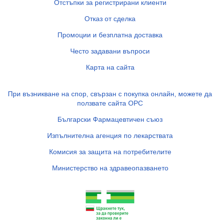
Отстъпки за регистрирани клиенти
Отказ от сделка
Промоции и безплатна доставка
Често задавани въпроси
Карта на сайта
При възникване на спор, свързан с покупка онлайн, можете да
ползвате сайта ОРС
Български Фармацевтичен съюз
Изпълнителна агенция по лекарствата
Комисия за защита на потребителите
Министерство на здравеопазването