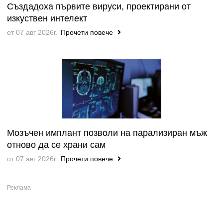
Създадоха първите вируси, проектирани от
изкуствен интелект
от 07 авг 2026г.
Прочети повече
Мозъчен имплант позволи на парализиран мъж
отново да се храни сам
от 07 авг 2026г.
Прочети повече