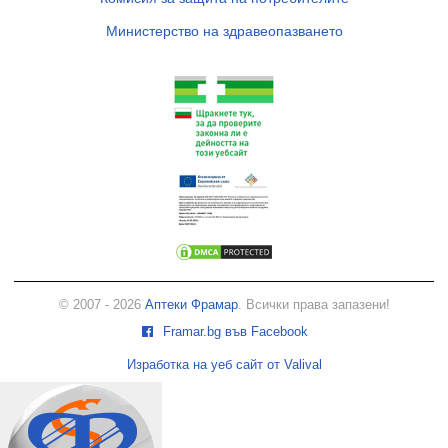
Министерство на здравеопазването
© 2007 - 2026
Аптеки Фрамар
. Всички права запазени!
Framar.bg във Facebook
Изработка на уеб сайт от Valival