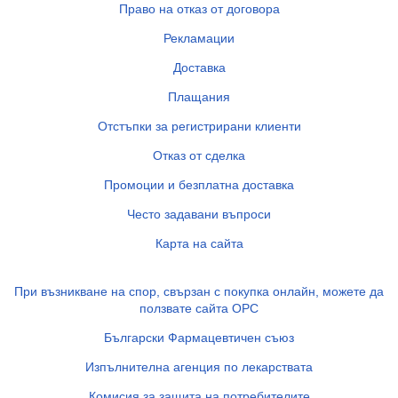
Право на отказ от договора
Рекламации
Доставка
Плащания
Отстъпки за регистрирани клиенти
Отказ от сделка
Промоции и безплатна доставка
Често задавани въпроси
Карта на сайта
При възникване на спор, свързан с покупка онлайн, можете да
ползвате сайта ОРС
Български Фармацевтичен съюз
Изпълнителна агенция по лекарствата
Комисия за защита на потребителите