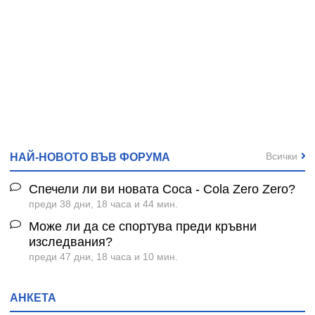
Всички
НАЙ-НОВОТО ВЪВ ФОРУМА
Спечели ли ви новата Coca - Cola Zero Zero?
преди 38 дни, 18 часа и 44 мин.
Може ли да се спортува преди кръвни
изследвания?
преди 47 дни, 18 часа и 10 мин.
АНКЕТА