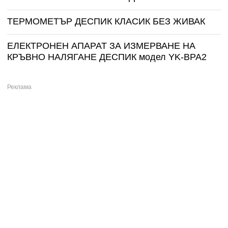
ТЕРМОМЕТЪР ДЕСПИК КЛАСИК БЕЗ ЖИВАК
ЕЛЕКТРОНЕН АПАРАТ ЗА ИЗМЕРВАНЕ НА
КРЪВНО НАЛЯГАНЕ ДЕСПИК модел YK-BPA2