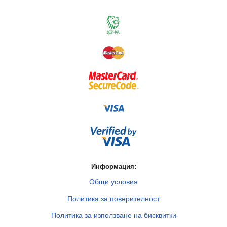
Информация:
Общи условия
Политика за поверителност
Политика за използване на бисквитки