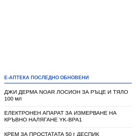
Е-АПТЕКА ПОСЛЕДНО ОБНОВЕНИ
ДЖИ ДЕРМА NOAR ЛОСИОН ЗА РЪЦЕ И ТЯЛО
100 мл
ЕЛЕКТРОНЕН АПАРАТ ЗА ИЗМЕРВАНЕ НА
КРЪВНО НАЛЯГАНЕ YK-BPA1
КРЕМ ЗА ПРОСТАТАТА 50 г ДЕСПИК