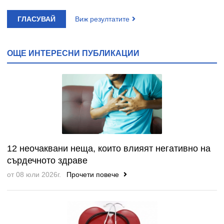
ГЛАСУВАЙ
Виж резултатите
ОЩЕ ИНТЕРЕСНИ ПУБЛИКАЦИИ
12 неочаквани неща, които влияят негативно на
сърдечното здраве
от 08 юли 2026г.
Прочети повече