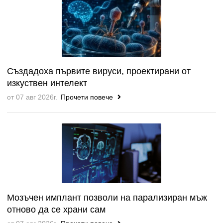
Създадоха първите вируси, проектирани от
изкуствен интелект
от 07 авг 2026г.
Прочети повече
Мозъчен имплант позволи на парализиран мъж
отново да се храни сам