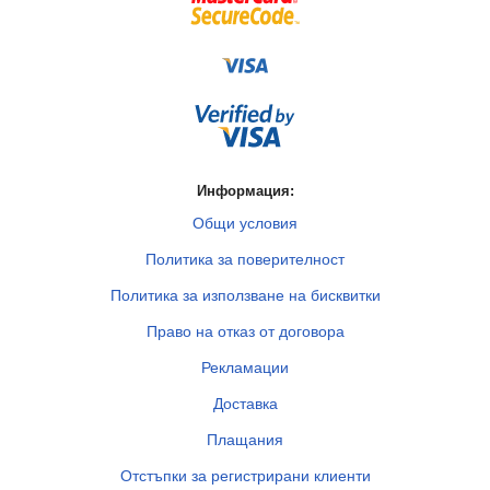
Информация:
Общи условия
Политика за поверителност
Политика за използване на бисквитки
Право на отказ от договора
Рекламации
Доставка
Плащания
Отстъпки за регистрирани клиенти