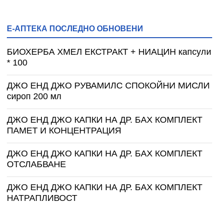
Е-АПТЕКА ПОСЛЕДНО ОБНОВЕНИ
БИОХЕРБА ХМЕЛ ЕКСТРАКТ + НИАЦИН капсули
* 100
ДЖО ЕНД ДЖО РУВАМИЛС СПОКОЙНИ МИСЛИ
сироп 200 мл
ДЖО ЕНД ДЖО КАПКИ НА ДР. БАХ КОМПЛЕКТ
ПАМЕТ И КОНЦЕНТРАЦИЯ
ДЖО ЕНД ДЖО КАПКИ НА ДР. БАХ КОМПЛЕКТ
ОТСЛАБВАНЕ
ДЖО ЕНД ДЖО КАПКИ НА ДР. БАХ КОМПЛЕКТ
НАТРАПЛИВОСТ