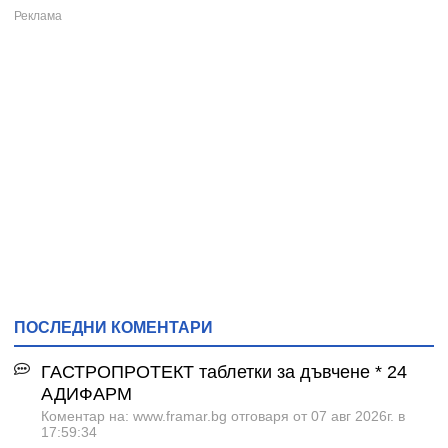
ПОСЛЕДНИ КОМЕНТАРИ
ГАСТРОПРОТЕКТ таблетки за дъвчене * 24
АДИФАРМ
Коментар на: www.framar.bg отговаря от 07 авг 2026г. в
17:59:34