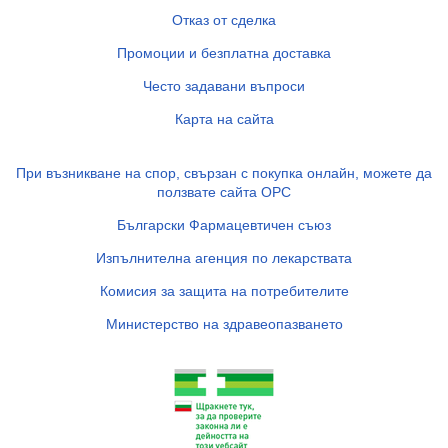
Отказ от сделка
Промоции и безплатна доставка
Често задавани въпроси
Карта на сайта
При възникване на спор, свързан с покупка онлайн, можете да
ползвате сайта ОРС
Български Фармацевтичен съюз
Изпълнителна агенция по лекарствата
Комисия за защита на потребителите
Министерство на здравеопазването