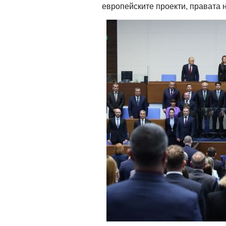
европейските проекти, правата 