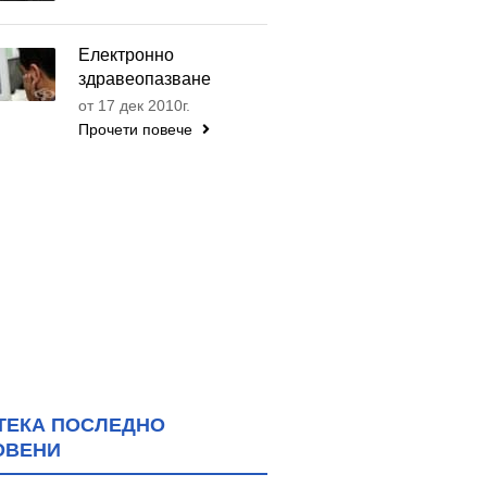
Електронно
здравеопазване
от 17 дек 2010г.
Прочети повече
ТЕКА ПОСЛЕДНО
ОВЕНИ