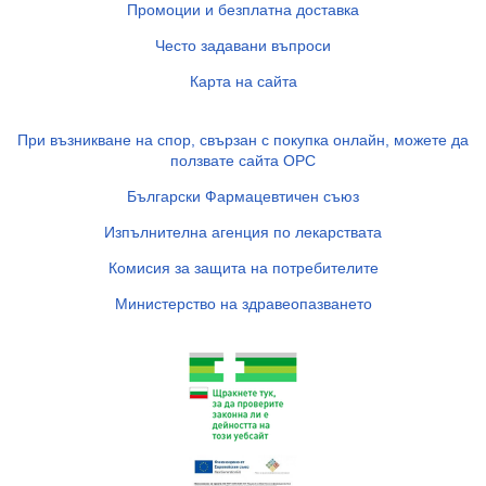
Промоции и безплатна доставка
Често задавани въпроси
Карта на сайта
При възникване на спор, свързан с покупка онлайн, можете да
ползвате сайта ОРС
Български Фармацевтичен съюз
Изпълнителна агенция по лекарствата
Комисия за защита на потребителите
Министерство на здравеопазването