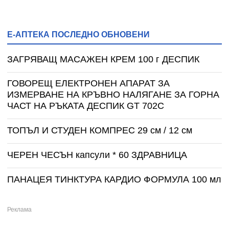
Е-АПТЕКА ПОСЛЕДНО ОБНОВЕНИ
ЗАГРЯВАЩ МАСАЖЕН КРЕМ 100 г ДЕСПИК
ГОВОРЕЩ ЕЛЕКТРОНЕН АПАРАТ ЗА
ИЗМЕРВАНЕ НА КРЪВНО НАЛЯГАНЕ ЗА ГОРНА
ЧАСТ НА РЪКАТА ДЕСПИК GT 702C
ТОПЪЛ И СТУДЕН КОМПРЕС 29 см / 12 см
ЧЕРЕН ЧЕСЪН капсули * 60 ЗДРАВНИЦА
ПАНАЦЕЯ ТИНКТУРА КАРДИО ФОРМУЛА 100 мл