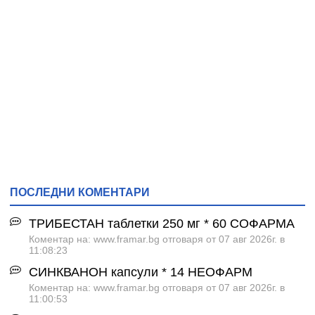
ПОСЛЕДНИ КОМЕНТАРИ
ТРИБЕСТАН таблетки 250 мг * 60 СОФАРМА
Коментар на: www.framar.bg отговаря от 07 авг 2026г. в
11:08:23
СИНКВАНОН капсули * 14 НЕОФАРМ
Коментар на: www.framar.bg отговаря от 07 авг 2026г. в
11:00:53