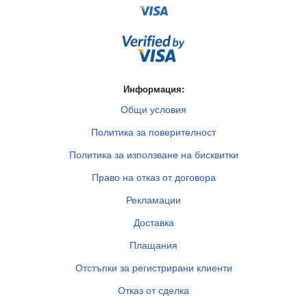
Информация:
Общи условия
Политика за поверителност
Политика за използване на бисквитки
Право на отказ от договора
Рекламации
Доставка
Плащания
Отстъпки за регистрирани клиенти
Отказ от сделка